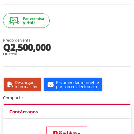
Panoramica
y 360
Precio de venta
Q2,500,000
Quetzal
Descargar
Recomendar inmueble
información
por correo electrónico
Compartir
Contáctanos