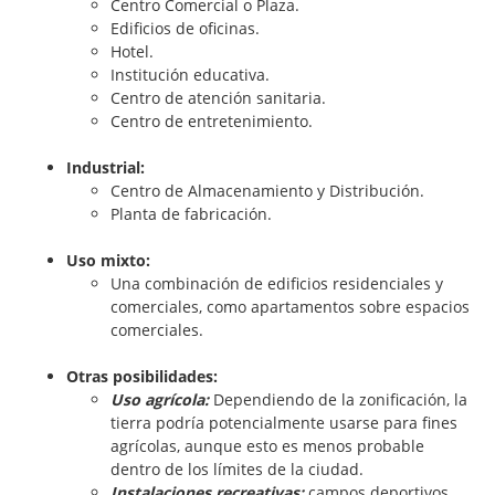
Centro Comercial o Plaza.
Edificios de oficinas.
Hotel.
Institución educativa.
Centro de atención sanitaria.
Centro de entretenimiento.
Industrial:
Centro de Almacenamiento y Distribución.
Planta de fabricación.
Uso mixto:
Una combinación de edificios residenciales y
comerciales, como apartamentos sobre espacios
comerciales.
Otras posibilidades:
Uso agrícola:
Dependiendo de la zonificación, la
tierra podría potencialmente usarse para fines
agrícolas, aunque esto es menos probable
dentro de los límites de la ciudad.
Instalaciones recreativas:
campos deportivos,