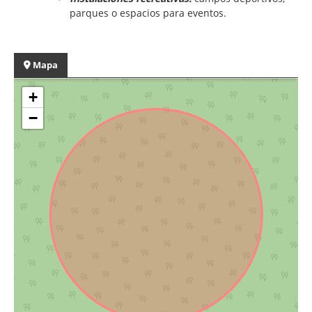
parques o espacios para eventos.
Mapa
+
−