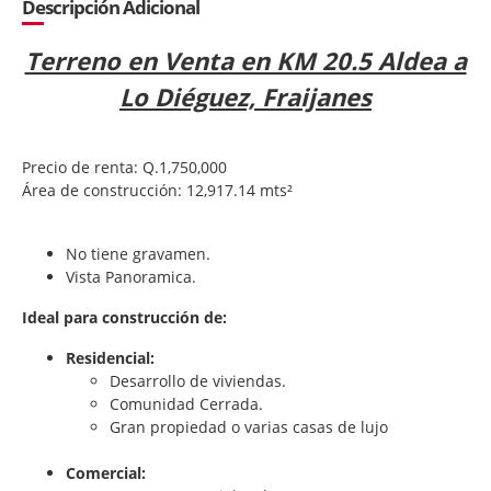
Descripción Adicional
Terreno en Venta en KM 20.5 Aldea a
Lo Diéguez, Fraijanes
Precio de renta: Q.1,750,000
Área de construcción: 12,917.14 mts²
No tiene gravamen.
Vista Panoramica.
Ideal para construcción de:
Residencial:
Desarrollo de viviendas.
Comunidad Cerrada.
Gran propiedad o varias casas de lujo
Comercial: