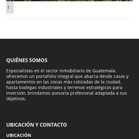
1
QUIÉNES SOMOS
Especialistas en el sector inmobiliario de Guatemala,
ofrecemos un portafolio integral que abarca desde casas y
apartamentos en las zonas más cotizadas de la ciudad,
hasta bodegas industriales y terrenos estratégicos para
inversión, brindamos asesoría profesional adaptada a sus
objetivos,
UBICACIÓN Y CONTACTO
UBICACIÓN