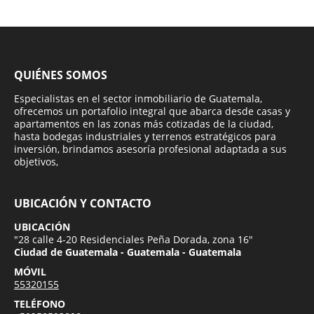
QUIÉNES SOMOS
Especialistas en el sector inmobiliario de Guatemala,
ofrecemos un portafolio integral que abarca desde casas y
apartamentos en las zonas más cotizadas de la ciudad,
hasta bodegas industriales y terrenos estratégicos para
inversión, brindamos asesoría profesional adaptada a sus
objetivos,
UBICACIÓN Y CONTACTO
UBICACIÓN
"28 calle 4-20 Residenciales Peña Dorada, zona 16"
Ciudad de Guatemala - Guatemala - Guatemala
MÓVIL
55320155