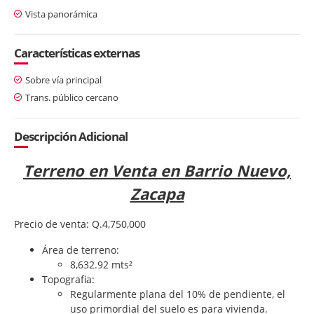
Vista panorámica
Características externas
Sobre vía principal
Trans. público cercano
Descripción Adicional
Terreno en Venta en Barrio Nuevo,
Zacapa
Precio de venta: Q.4,750,000
Área de terreno:
8,632.92 mts²
Topografia:
Regularmente plana del 10% de pendiente, el
uso primordial del suelo es para vivienda.