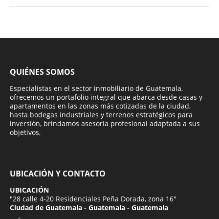
QUIÉNES SOMOS
Especialistas en el sector inmobiliario de Guatemala,
ofrecemos un portafolio integral que abarca desde casas y
apartamentos en las zonas más cotizadas de la ciudad,
hasta bodegas industriales y terrenos estratégicos para
inversión, brindamos asesoría profesional adaptada a sus
objetivos,
UBICACIÓN Y CONTACTO
UBICACIÓN
"28 calle 4-20 Residenciales Peña Dorada, zona 16"
Ciudad de Guatemala - Guatemala - Guatemala