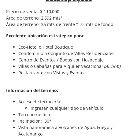
Precio de venta: $.110,000
Área de terreno: 2,592 mts²
Área de terreno: 36 mts de frente * 72 mts de fondo
Excelente ubicación estrategico para:
Eco-Hotel o Hotel Boutique
Condominio o Conjunto de Villas Residenciales
Centro de Eventos / Bodas con Hospedaje
Villas o Cabañas para Alquiler Vacacional
(Airbnb)
Restaurante con Vistas y Eventos
Información del terreno:
Acceso de terracería:
Ingresan cualquier tipo de vehículo.
Terreno rústico.
Inclinación: 30°
Vista panoramica a Volcanes de Agua, Fuego y
Acatenango