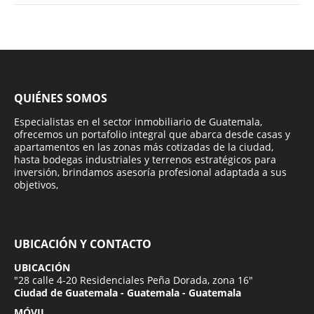
QUIÉNES SOMOS
Especialistas en el sector inmobiliario de Guatemala,
ofrecemos un portafolio integral que abarca desde casas y
apartamentos en las zonas más cotizadas de la ciudad,
hasta bodegas industriales y terrenos estratégicos para
inversión, brindamos asesoría profesional adaptada a sus
objetivos,
UBICACIÓN Y CONTACTO
UBICACIÓN
"28 calle 4-20 Residenciales Peña Dorada, zona 16"
Ciudad de Guatemala - Guatemala - Guatemala
MÓVIL