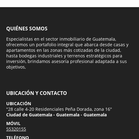
QUIÉNES SOMOS
Especialistas en el sector inmobiliario de Guatemala,
ofrecemos un portafolio integral que abarca desde casas y
apartamentos en las zonas más cotizadas de la ciudad,
hasta bodegas industriales y terrenos estratégicos para
inversión, brindamos asesoría profesional adaptada a sus
objetivos,
UBICACIÓN Y CONTACTO
UBICACIÓN
"28 calle 4-20 Residenciales Peña Dorada, zona 16"
Ciudad de Guatemala - Guatemala - Guatemala
MÓVIL
55320155
TELÉFONO