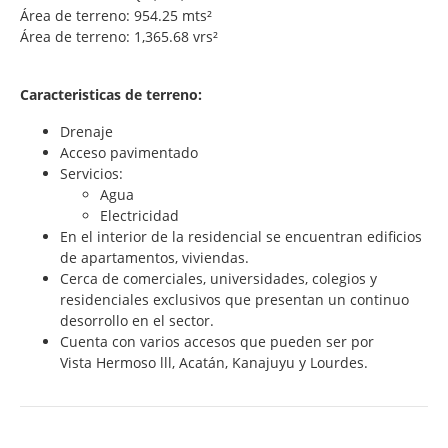
Área de terreno: 954.25 mts²
Área de terreno: 1,365.68 vrs²
Caracteristicas de terreno:
Drenaje
Acceso pavimentado
Servicios:
Agua
Electricidad
En el interior de la residencial se encuentran edificios
de apartamentos, viviendas.
Cerca de comerciales, universidades, colegios y
residenciales exclusivos que presentan un continuo
desorrollo en el sector.
Cuenta con varios accesos que pueden ser por
Vista Hermoso lll, Acatán, Kanajuyu y Lourdes.