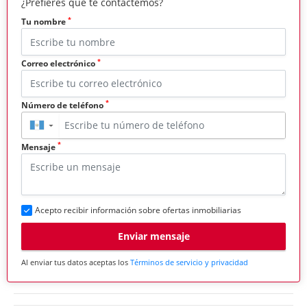
¿Prefieres que te contactemos?
*
Tu nombre
*
Correo electrónico
*
Número de teléfono
▼
*
Mensaje
Acepto recibir información sobre ofertas inmobiliarias
Enviar mensaje
Al enviar tus datos aceptas los
Términos de servicio y privacidad