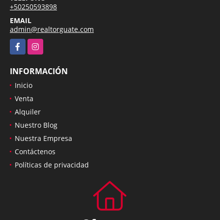
+50250593898
EMAIL
admin@realtorguate.com
Facebook
Instagram
INFORMACIÓN
Inicio
Venta
Alquiler
Nuestro Blog
Nuestra Empresa
Contáctenos
Políticas de privacidad