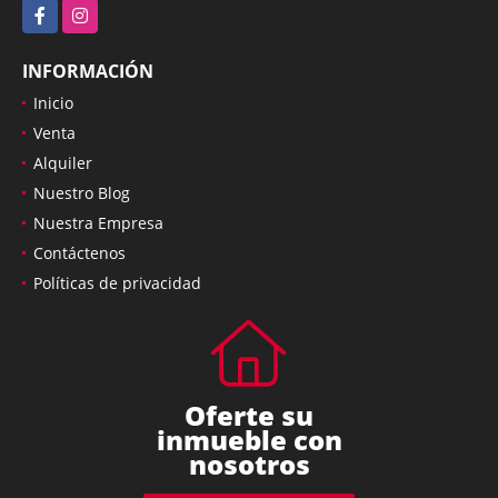
Facebook
Instagram
INFORMACIÓN
Inicio
Venta
Alquiler
Nuestro Blog
Nuestra Empresa
Contáctenos
Políticas de privacidad
Oferte su
inmueble con
nosotros