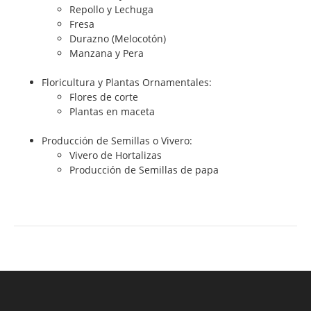
Repollo y Lechuga
Fresa
Durazno (Melocotón)
Manzana y Pera
Floricultura y Plantas Ornamentales:
Flores de corte
Plantas en maceta
Producción de Semillas o Vivero:
Vivero de Hortalizas
Producción de Semillas de papa