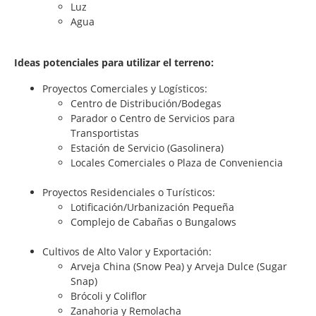
Luz
Agua
Ideas potenciales para utilizar el terreno:
Proyectos Comerciales y Logísticos:
Centro de Distribución/Bodegas
Parador o Centro de Servicios para
Transportistas
Estación de Servicio (Gasolinera)
Locales Comerciales o Plaza de Conveniencia
Proyectos Residenciales o Turísticos:
Lotificación/Urbanización Pequeña
Complejo de Cabañas o Bungalows
Cultivos de Alto Valor y Exportación:
Arveja China (Snow Pea) y Arveja Dulce (Sugar
Snap)
Brócoli y Coliflor
Zanahoria y Remolacha