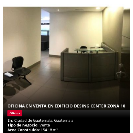
OFICINA EN VENTA EN EDIFICIO DESING CENTER ZONA 10
Oficina
En:
Ciudad de Guatemala, Guatemala
Tipo de negocio:
Venta
Área Construida
: 154.18 m²