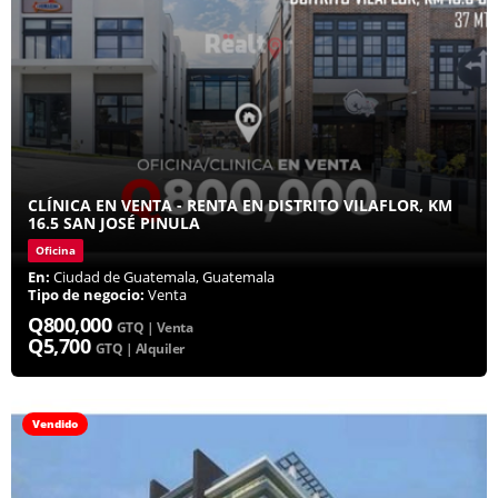
CLÍNICA EN VENTA - RENTA EN DISTRITO VILAFLOR, KM
16.5 SAN JOSÉ PINULA
Oficina
En:
Ciudad de Guatemala, Guatemala
Tipo de negocio:
Venta
Q800,000
GTQ | Venta
Q5,700
GTQ | Alquiler
Vendido