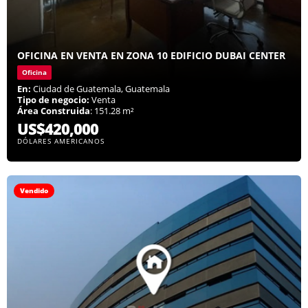
OFICINA EN VENTA EN ZONA 10 EDIFICIO DUBAI CENTER
Oficina
En:
Ciudad de Guatemala, Guatemala
Tipo de negocio:
Venta
Área Construida
: 151.28 m²
US$420,000
DÓLARES AMERICANOS
Vendido