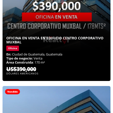
OFICINA EN VENTA EN EDIFICIO CENTRO CORPORATIVO
MUXBAL
Oficina
En:
Ciudad de Guatemala, Guatemala
Tipo de negocio:
Venta
Área Construida
: 170 m²
US$390,000
DÓLARES AMERICANOS
Vendido