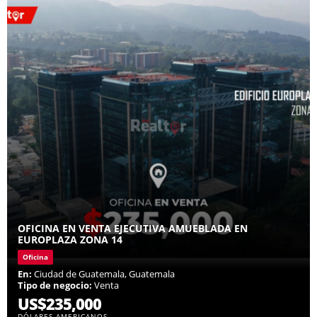
OFICINA EN VENTA EJECUTIVA AMUEBLADA EN
EUROPLAZA ZONA 14
Oficina
En:
Ciudad de Guatemala, Guatemala
Tipo de negocio:
Venta
US$235,000
DÓLARES AMERICANOS