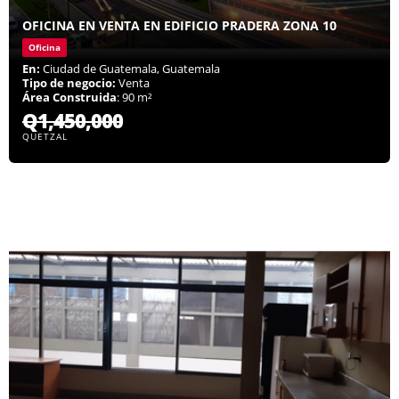
OFICINA EN VENTA EN EDIFICIO PRADERA ZONA 10
Oficina
En:
Ciudad de Guatemala, Guatemala
Tipo de negocio:
Venta
Área Construida
: 90 m²
Q1,450,000
QUETZAL