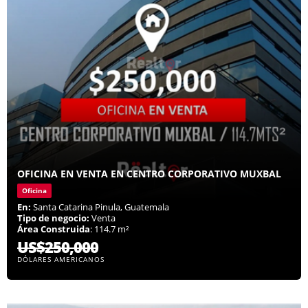
OFICINA EN VENTA EN CENTRO CORPORATIVO MUXBAL
Oficina
En:
Santa Catarina Pinula, Guatemala
Tipo de negocio:
Venta
Área Construida
: 114.7 m²
US$250,000
DÓLARES AMERICANOS