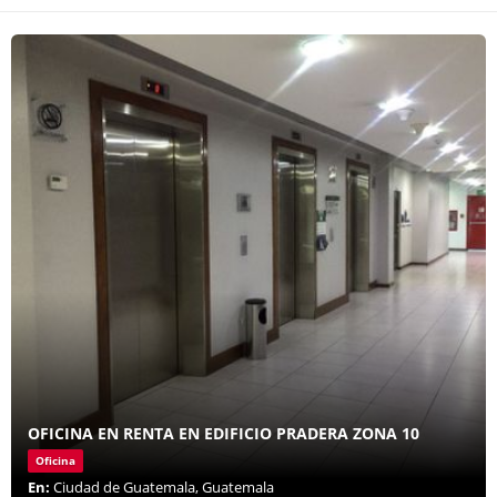
OFICINA EN RENTA EN EDIFICIO PRADERA ZONA 10
Oficina
En:
Ciudad de Guatemala, Guatemala