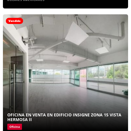
Vendido
OFICINA EN VENTA EN EDIFICIO INSIGNE ZONA 15 VISTA
HERMOSA II
Oficina