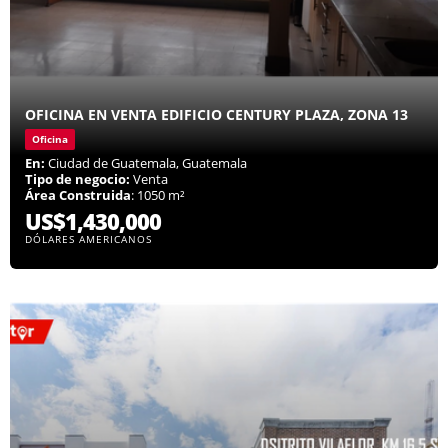
OFICINA EN VENTA EDIFICIO CENTURY PLAZA, ZONA 13
Oficina
En:
Ciudad de Guatemala, Guatemala
Tipo de negocio:
Venta
Área Construida
: 1050 m²
US$1,430,000
DÓLARES AMERICANOS