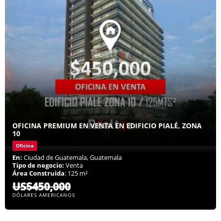
OFICINA PREMIUM EN VENTA EN EDIFICIO PIALÉ, ZONA
10
Oficina
En:
Ciudad de Guatemala, Guatemala
Tipo de negocio:
Venta
Área Construida
: 125 m²
US$450,000
DÓLARES AMERICANOS