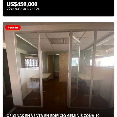
US$450,000
DÓLARES AMERICANOS
Vendido
OFICINAS EN VENTA EN EDIFICIO GEMINIS ZONA 10