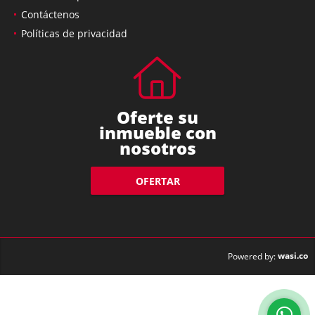
Nuestra Empresa
Contáctenos
Políticas de privacidad
Oferte su
inmueble con
nosotros
OFERTAR
wasi.co
Powered by: