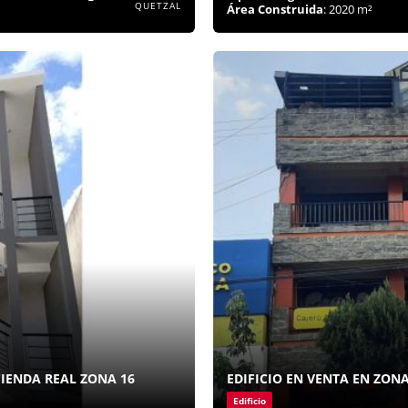
QUETZAL
Área Construida
: 2020 m²
IENDA REAL ZONA 16
EDIFICIO EN VENTA EN ZONA
Edificio