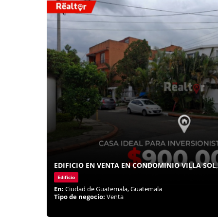
EDIFICIO EN VENTA EN CONDOMINIO VILLA SOL,
Edificio
En:
Ciudad de Guatemala, Guatemala
Tipo de negocio:
Venta