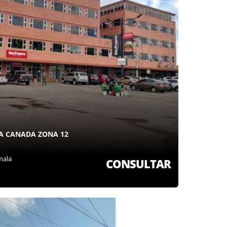
ZA CANADA ZONA 12
mala
CONSULTAR