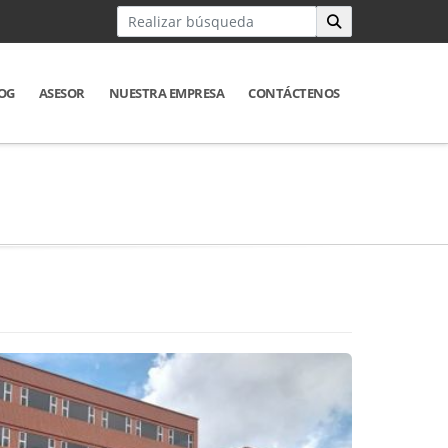
OG
ASESOR
NUESTRA EMPRESA
CONTÁCTENOS