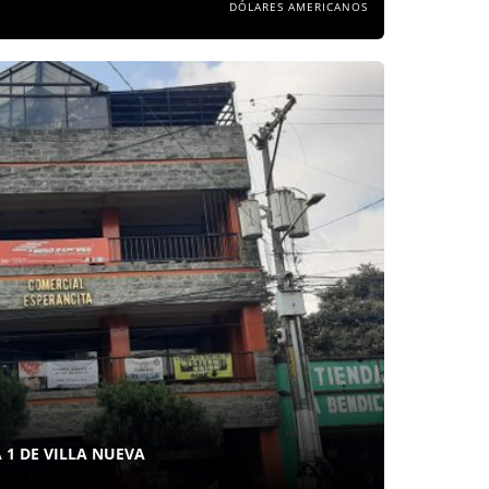
DÓLARES AMERICANOS
 1 DE VILLA NUEVA