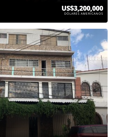
US$3,200,000
DÓLARES AMERICANOS