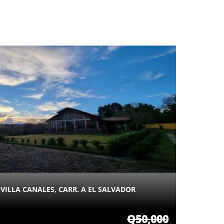
VILLA CANALES, CARR. A EL SALVADOR
Q50,000