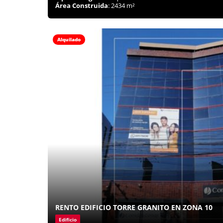
Área Construida
: 2434 m²
Alquilado
RENTO EDIFICIO TORRE GRANITO EN ZONA 10
Edificio