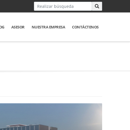
OG
ASESOR
NUESTRA EMPRESA
CONTÁCTENOS