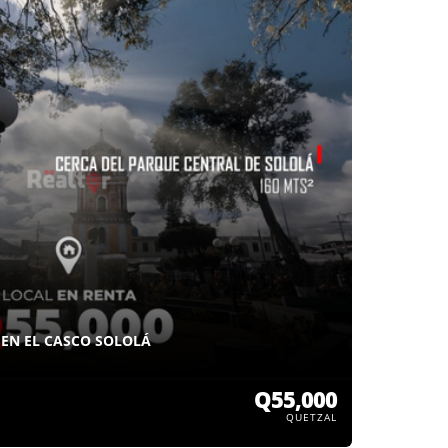
 EN EL CASCO SOLOLÁ
Q55,000
QUETZAL