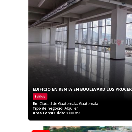
EDIFICIO EN RENTA EN BOULEVARD LOS PROCER
Edificio
En:
Ciudad de Guatemala, Guatemala
Tipo de negocio:
Alquiler
Área Construida
: 8000 m²