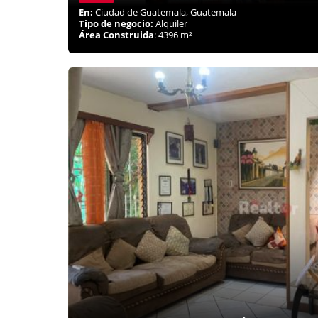
En:
Ciudad de Guatemala, Guatemala
Tipo de negocio:
Alquiler
Área Construida
: 4396 m²