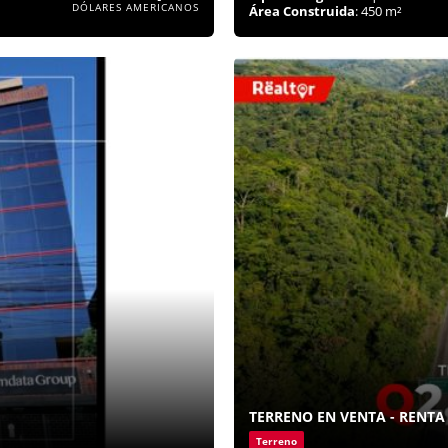
DÓLARES AMERICANOS
Área Construida
: 450 m²
TERRENO EN VENTA - RENTA 
Terreno