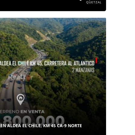
QUETZAL
EN ALDEA EL CHILE, KM 45 CA-9 NORTE