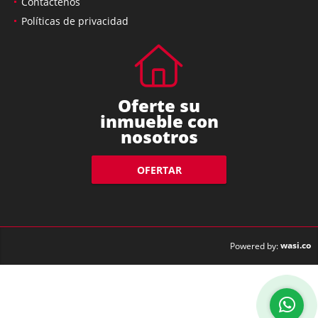
Contáctenos
Políticas de privacidad
Oferte su
inmueble con
nosotros
OFERTAR
wasi.co
Powered by: