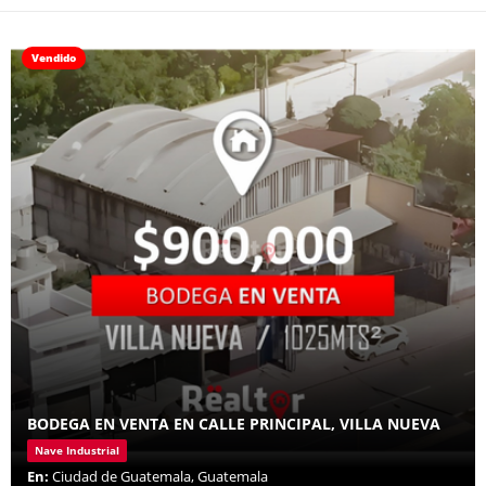
Vendido
BODEGA EN VENTA EN CALLE PRINCIPAL, VILLA NUEVA
Nave Industrial
En:
Ciudad de Guatemala, Guatemala