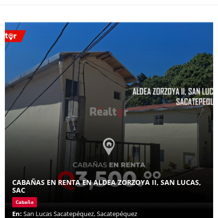
CABAÑAS EN RENTA EN ALDEA ZORZOYA II, SAN LUCAS,
SAC
Cabaña
En:
San Lucas Sacatepéquez, Sacatepéquez