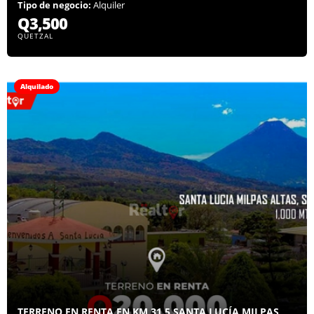
Tipo de negocio:
Alquiler
Q3,500
QUETZAL
Alquilado
TERRENO EN RENTA EN KM 31.5 SANTA LUCÍA MILPAS