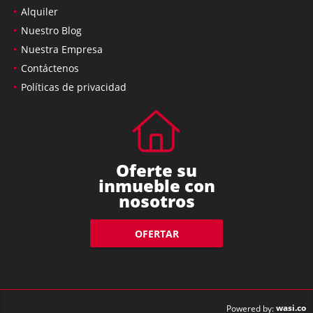
Alquiler
Nuestro Blog
Nuestra Empresa
Contáctenos
Políticas de privacidad
Oferte su
inmueble con
nosotros
OFERTAR
wasi.co
Powered by: