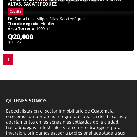
ALTAS, SACATEPEQUEZ
Cabaña
En:
Santa Lucía Milpas Altas, Sacatepéquez
Tipo de negocio:
Alquiler
Área Terreno
: 1000 m²
Q20,000
QUETZAL
1
QUIÉNES SOMOS
Especialistas en el sector inmobiliario de Guatemala,
ofrecemos un portafolio integral que abarca desde casas y
apartamentos en las zonas más cotizadas de la ciudad,
hasta bodegas industriales y terrenos estratégicos para
inversión, brindamos asesoría profesional adaptada a sus