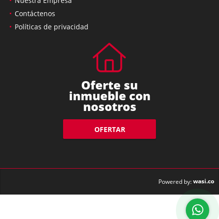
Nuestra Empresa
Contáctenos
Políticas de privacidad
Oferte su
inmueble con
nosotros
OFERTAR
wasi.co
Powered by: