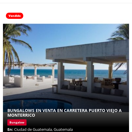
Vendido
BUNGALOWS EN VENTA EN CARRETERA PUERTO VIEJO A
MONTERRICO
Bungalow
En:
Ciudad de Guatemala, Guatemala