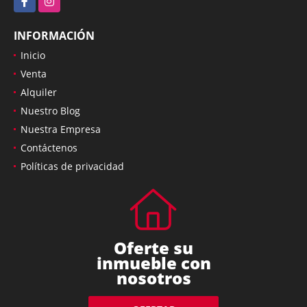
INFORMACIÓN
Inicio
Venta
Alquiler
Nuestro Blog
Nuestra Empresa
Contáctenos
Políticas de privacidad
Oferte su
inmueble con
nosotros