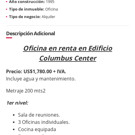
Año construcción:
1995
Tipo de inmueble:
Oficina
Tipo de negocio:
Alquiler
Descripción Adicional
Oficina en renta en Edificio
Columbus Center
Precio: US$1,780.00 + IVA.
Incluye agua y mantenimiento.
Metraje 200 mts2
1er nivel:
Sala de reuniones.
3 Oficinas individuales.
Cocina equipada