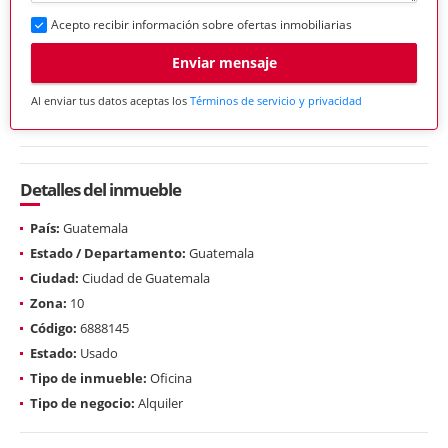
Acepto recibir información sobre ofertas inmobiliarias
Enviar mensaje
Al enviar tus datos aceptas los
Términos de servicio y privacidad
Detalles del inmueble
País:
Guatemala
Estado / Departamento:
Guatemala
Ciudad:
Ciudad de Guatemala
Zona:
10
Código:
6888145
Estado:
Usado
Tipo de inmueble:
Oficina
Tipo de negocio:
Alquiler