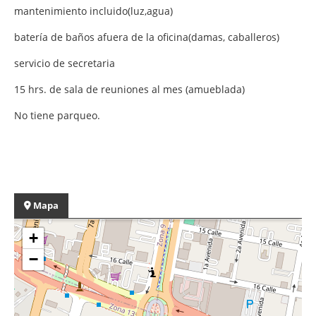
mantenimiento incluido(luz,agua)
batería de baños afuera de la oficina(damas, caballeros)
servicio de secretaria
15 hrs. de sala de reuniones al mes (amueblada)
No tiene parqueo.
Mapa
+
−