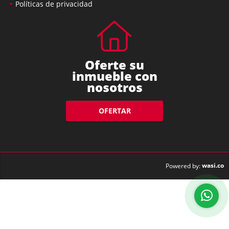
Políticas de privacidad
Oferte su
inmueble con
nosotros
OFERTAR
wasi.co
Powered by: