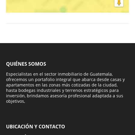
QUIÉNES SOMOS
Especialistas en el sector inmobiliario de Guatemala,
ofrecemos un portafolio integral que abarca desde casas y
apartamentos en las zonas más cotizadas de la ciudad,
hasta bodegas industriales y terrenos estratégicos para
inversión, brindamos asesoría profesional adaptada a sus
objetivos,
UBICACIÓN Y CONTACTO