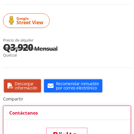
Google
Street View
Precio de alquiler
Q3,920
Mensual
Quetzal
Descargar
Recomendar inmueble
información
por correo electrónico
Compartir
Contáctanos