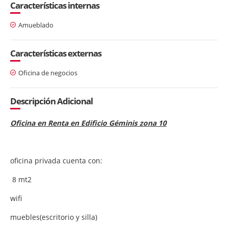
Características internas
Amueblado
Características externas
Oficina de negocios
Descripción Adicional
Oficina en Renta en Edificio Géminis zona 10
oficina privada cuenta con:
8 mt2
wifi
muebles(escritorio y silla)