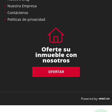
Nuestra Empresa
Contáctenos
Políticas de privacidad
Oferte su
inmueble con
nosotros
OFERTAR
wasi.co
Powered by: