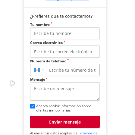
¿Prefieres que te contactemos?
*
Tu nombre
*
Correo electrónico
*
Número de teléfono
▼
*
Mensaje
Acepto recibir información sobre
ofertas inmobiliarias
Enviar mensaje
Al enviar tus datos aceptas los
Términos de