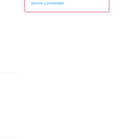
servicio y privacidad