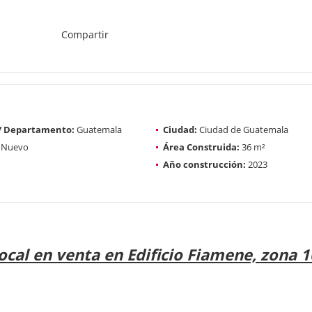
Compartir
 / Departamento:
Guatemala
Ciudad:
Ciudad de Guatemala
Nuevo
Área Construida:
36 m²
Año construcción:
2023
ocal en venta en Edificio Fiamene, zona 