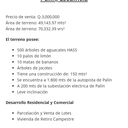
Precio de venta: Q.3,000,000
Área de terreno: 49,143.97 mts²
Área de terreno: 70,332.39 vrs²
El terreno posee:
500 árboles de aguacates HASS
10 palos de limón
10 matas de bananos
Árboles de jocotes
Tiene una construcción de: 150 mts²
Se encuentra a 1.800 mts de la autopista de Palín
A 200 mts de la subestación electrica de Palín
Leve inclinación
Desarrollo Residencial y Comercial
Parcelación y Venta de Lotes
Vivienda de Retiro Campestre