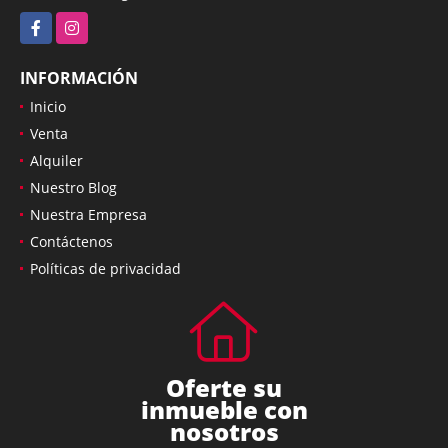
Facebook
Instagram
INFORMACIÓN
Inicio
Venta
Alquiler
Nuestro Blog
Nuestra Empresa
Contáctenos
Políticas de privacidad
Oferte su
inmueble con
nosotros