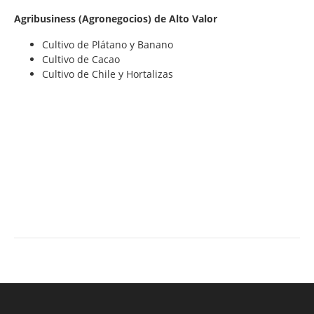
Agribusiness (Agronegocios) de Alto Valor
Cultivo de Plátano y Banano
Cultivo de Cacao
Cultivo de Chile y Hortalizas