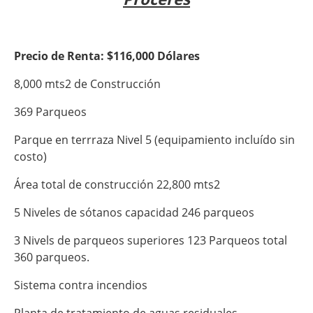
Precio de Renta: $116,000 Dólares
8,000 mts2 de Construcción
369 Parqueos
Parque en terrraza Nivel 5 (equipamiento incluído sin
costo)
Área total de construcción 22,800 mts2
5 Niveles de sótanos capacidad 246 parqueos
3 Nivels de parqueos superiores 123 Parqueos total
360 parqueos.
Sistema contra incendios
Planta de tratamiento de aguas residuales