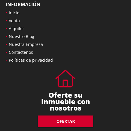
INFORMACIÓN
Inicio
Venta
Alquiler
Nuestro Blog
Nuestra Empresa
Contáctenos
Políticas de privacidad
Oferte su
inmueble con
nosotros
OFERTAR