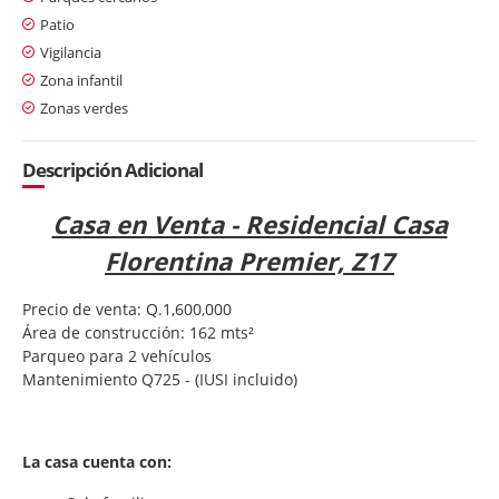
Patio
Vigilancia
Zona infantil
Zonas verdes
Descripción Adicional
Casa en Venta - Residencial Casa
Florentina Premier, Z17
Precio de venta: Q.1,600,000
Área de construcción: 162 mts²
Parqueo para 2 vehículos
Mantenimiento Q725 - (IUSI incluido)
La casa cuenta con: