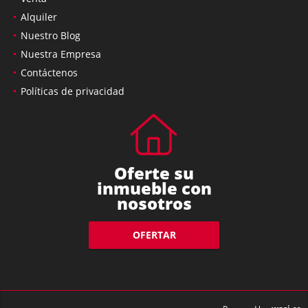
Alquiler
Nuestro Blog
Nuestra Empresa
Contáctenos
Políticas de privacidad
Oferte su
inmueble con
nosotros
OFERTAR