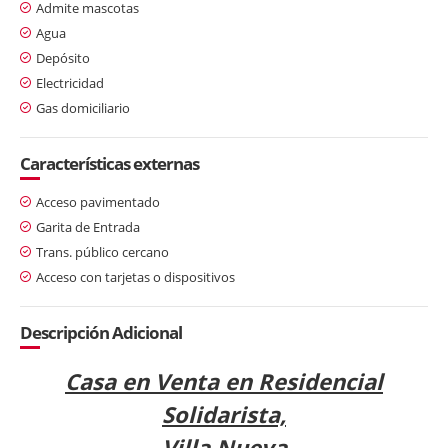
Admite mascotas
Agua
Depósito
Electricidad
Gas domiciliario
Características externas
Acceso pavimentado
Garita de Entrada
Trans. público cercano
Acceso con tarjetas o dispositivos
Descripción Adicional
Casa en Venta en Residencial
Solidarista,
Villa Nueva