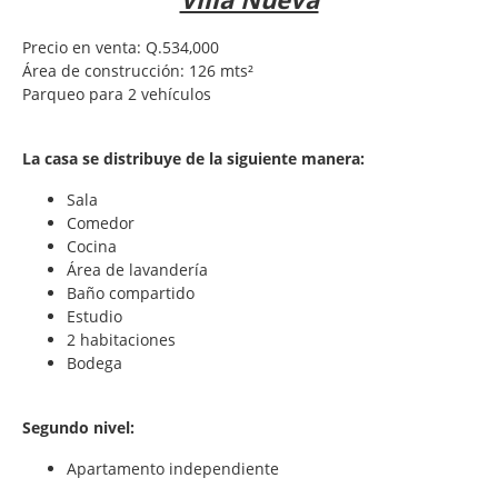
Precio en venta: Q.534,000
Área de construcción: 126 mts²
Parqueo para 2 vehículos
La casa se distribuye de la siguiente manera:
Sala
Comedor
Cocina
Área de lavandería
Baño compartido
Estudio
2 habitaciones
Bodega
Segundo nivel:
Apartamento independiente