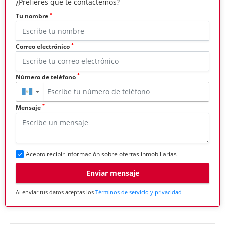
¿Prefieres que te contactemos?
*
Tu nombre
*
Correo electrónico
*
Número de teléfono
▼
*
Mensaje
Acepto recibir información sobre ofertas inmobiliarias
Enviar mensaje
Al enviar tus datos aceptas los
Términos de servicio y privacidad