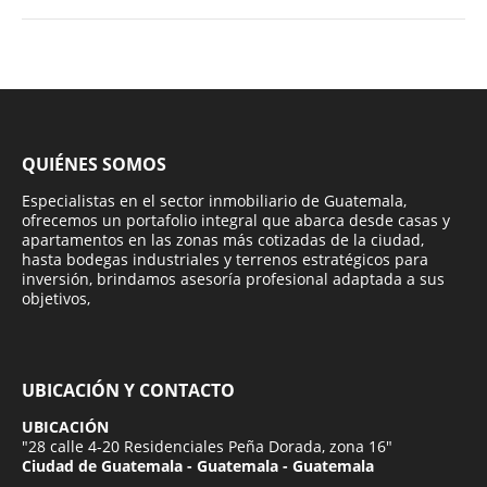
QUIÉNES SOMOS
Especialistas en el sector inmobiliario de Guatemala,
ofrecemos un portafolio integral que abarca desde casas y
apartamentos en las zonas más cotizadas de la ciudad,
hasta bodegas industriales y terrenos estratégicos para
inversión, brindamos asesoría profesional adaptada a sus
objetivos,
UBICACIÓN Y CONTACTO
UBICACIÓN
"28 calle 4-20 Residenciales Peña Dorada, zona 16"
Ciudad de Guatemala - Guatemala - Guatemala