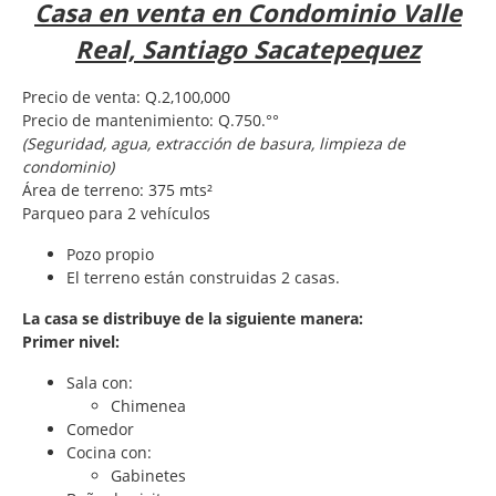
Casa en venta en Condominio Valle
Real, Santiago Sacatepequez
Precio de venta: Q.2,100,000
Precio de mantenimiento: Q.750.°°
(Seguridad, agua, extracción de basura, limpieza de
condominio)
Área de terreno: 375 mts²
Parqueo para 2 vehículos
Pozo propio
El terreno están construidas 2 casas.
La casa se distribuye de la siguiente manera:
Primer nivel:
Sala con:
Chimenea
Comedor
Cocina con:
Gabinetes