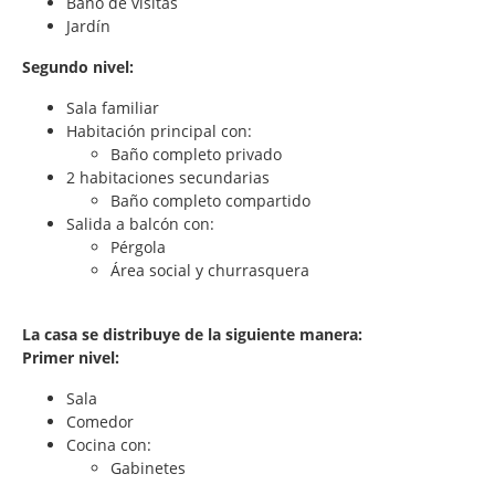
Baño de visitas
Jardín
Segundo nivel:
Sala familiar
Habitación principal con:
Baño completo privado
2 habitaciones secundarias
Baño completo compartido
Salida a balcón con:
Pérgola
Área social y churrasquera
La casa se distribuye de la siguiente manera:
Primer nivel:
Sala
Comedor
Cocina con:
Gabinetes