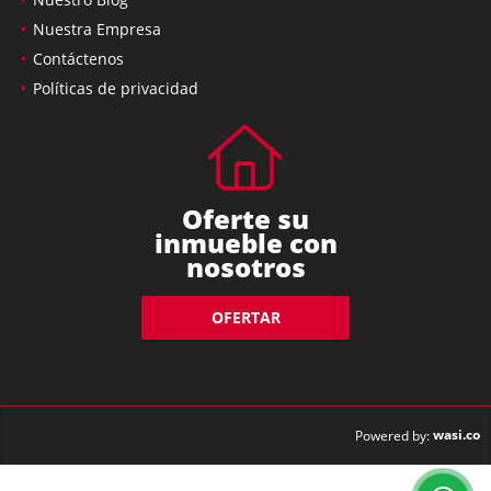
Nuestra Empresa
Contáctenos
Políticas de privacidad
Oferte su
inmueble con
nosotros
OFERTAR
wasi.co
Powered by: