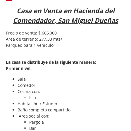
Casa en Venta en Hacienda del
Comendador, San Miguel Dueñas
Precio de venta: $.665,000
Área de terreno: 277.33 mts²
Parqueo para 1 vehículo
La casa se distribuye de la siguiente manera:
Primer nivel:
Sala
Comedor
Cocina con:
Isla
Habitación / Estudio
Baño completo compartido
Área social con:
Pérgola
Bar