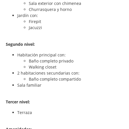
Sala exterior con chimenea
Churrasquera y horno
Jardín con:
Firepit
Jacuzzi
Segundo nivel:
Habitación principal con:
Baño completo privado
Walking closet
2 habitaciones secundarias con:
Baño completo compartido
Sala familiar
Tercer nivel:
Terraza