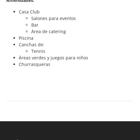
Amenidades:
Casa Club
Salones para eventos
Bar
Área de catering
Piscina
Canchas de:
Tennis
Áreas verdes y juegos para niños
Churrasqueras