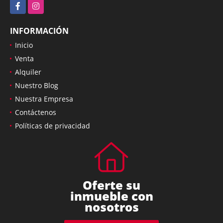
Facebook
Instagram
INFORMACIÓN
Inicio
Venta
Alquiler
Nuestro Blog
Nuestra Empresa
Contáctenos
Políticas de privacidad
Oferte su
inmueble con
nosotros