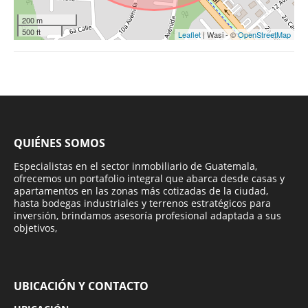
200 m
500 ft
Leaflet
| Wasi - ©
OpenStreetMap
QUIÉNES SOMOS
Especialistas en el sector inmobiliario de Guatemala,
ofrecemos un portafolio integral que abarca desde casas y
apartamentos en las zonas más cotizadas de la ciudad,
hasta bodegas industriales y terrenos estratégicos para
inversión, brindamos asesoría profesional adaptada a sus
objetivos,
UBICACIÓN Y CONTACTO