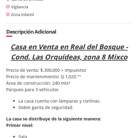
Vigilancia
Zona infantil
Descripción Adicional
Casa en Venta en Real del Bosque -
Cond. Las Orquídeas, zona 8 Mixco
Precio de venta: $.300,000 + impuestos
Precio de mantenimiento: Q.1,020.°°
Área de construcción: 240 mts²
Parqueo para 3 vehículos
La casa cuenta con lámparas y cortinas.
Doble garita de seguridad.
La casa se distribuye de la siguiente manera:
Primer nivel:
Sala