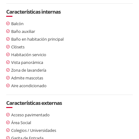
Características internas
Balcón
Baño auxiliar
Baño en habitación principal
Clósets
Habitación servicio
Vista panorámica
Zona de lavandería
Admite mascotas
Aire acondicionado
Características externas
Acceso pavimentado
Área Social
Colegios / Universidades
Garita de Entrada