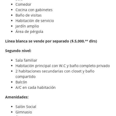
Comedor
Cocina con gabinetes
Baño de visitas
Habitación de servicio
Jardín amplio
Área de pérgola
Línea blanca se vende por separado ($.5,000.°° dlrs)
Segundo nivel:
Sala familiar
Habitación principal con W.C y baño completo privado
2 habitaciones secundarias con closet y baño
compartido
Balcón
A/C en cada habitación
Amenidades:
Salón Social
Gimnasio