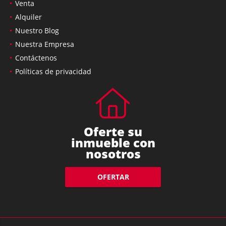
Venta
Alquiler
Nuestro Blog
Nuestra Empresa
Contáctenos
Políticas de privacidad
Oferte su
inmueble con
nosotros
OFERTAR