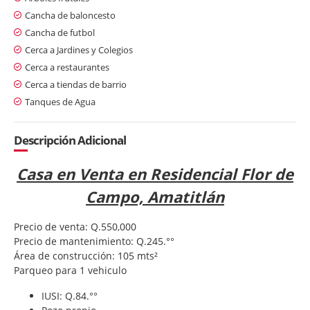
Cancha de baloncesto
Cancha de futbol
Cerca a Jardines y Colegios
Cerca a restaurantes
Cerca a tiendas de barrio
Tanques de Agua
Descripción Adicional
Casa en Venta en Residencial Flor de
Campo, Amatitlán
Precio de venta: Q.550,000
Precio de mantenimiento: Q.245.°°
Área de construcción: 105 mts²
Parqueo para 1 vehiculo
IUSI: Q.84.°°