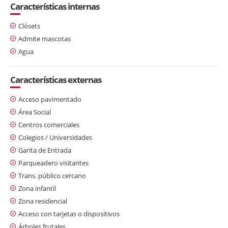
Características internas
Clósets
Admite mascotas
Agua
Características externas
Acceso pavimentado
Área Social
Centros comerciales
Colegios / Universidades
Garita de Entrada
Parqueadero visitantes
Trans. público cercano
Zona infantil
Zona residencial
Acceso con tarjetas o dispositivos
Árboles frutales