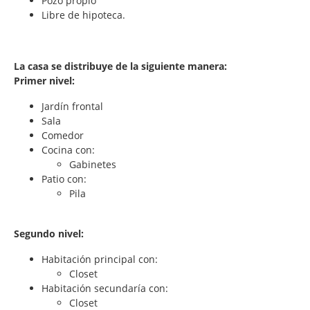
Pozo propio
Libre de hipoteca.
La casa se distribuye de la siguiente manera:
Primer nivel:
Jardín frontal
Sala
Comedor
Cocina con:
Gabinetes
Patio con:
Pila
Segundo nivel:
Habitación principal con:
Closet
Habitación secundaría con:
Closet