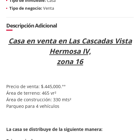
Tipo de inmueble:
Casa
Tipo de negocio:
Venta
Descripción Adicional
Casa en venta en Las Cascadas Vista
Hermosa IV,
zona 16
Precio de venta: $.445,000.°°
Área de terreno: 465 vr²
Área de construcción: 330 mts²
Parqueo para 4 vehículos
La casa se distribuye de la siguiente manera: