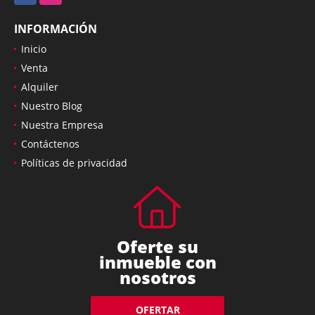
INFORMACIÓN
Inicio
Venta
Alquiler
Nuestro Blog
Nuestra Empresa
Contáctenos
Políticas de privacidad
Oferte su
inmueble con
nosotros
OFERTAR