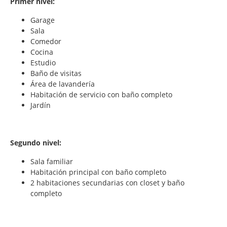
Primer nivel:
Garage
Sala
Comedor
Cocina
Estudio
Baño de visitas
Área de lavandería
Habitación de servicio con baño completo
Jardín
Segundo nivel:
Sala familiar
Habitación principal con baño completo
2 habitaciones secundarias con closet y baño
completo