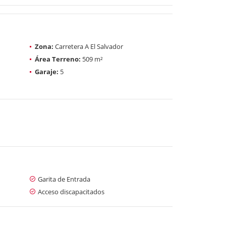
Zona:
Carretera A El Salvador
Área Terreno:
509 m²
Garaje:
5
Garita de Entrada
Acceso discapacitados