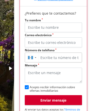
¿Prefieres que te contactemos?
*
Tu nombre
*
Correo electrónico
*
Número de teléfono
▼
*
Mensaje
Acepto recibir información sobre
ofertas inmobiliarias
Enviar mensaje
Al enviar tus datos aceptas los
Términos de