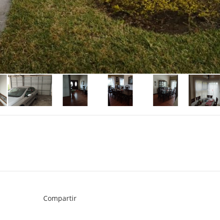
Compartir