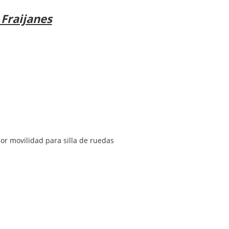
Fraijanes
or movilidad para silla de ruedas