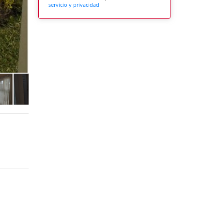
servicio y privacidad