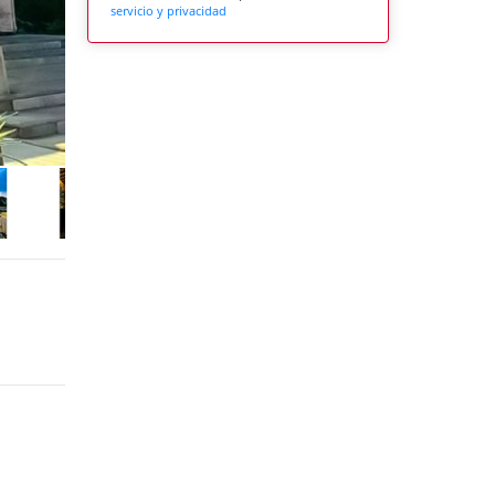
servicio y privacidad