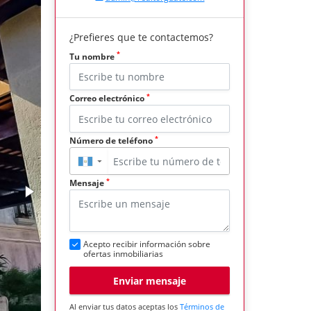
¿Prefieres que te contactemos?
*
Tu nombre
*
Correo electrónico
*
Número de teléfono
▼
*
Mensaje
Acepto recibir información sobre
ofertas inmobiliarias
Enviar mensaje
Al enviar tus datos aceptas los
Términos de