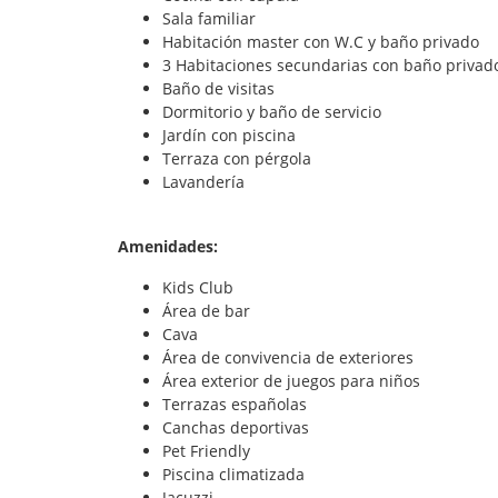
Sala familiar
Habitación master con W.C y baño privado
3 Habitaciones secundarias con baño privad
Baño de visitas
Dormitorio y baño de servicio
Jardín con piscina
Terraza con pérgola
Lavandería
Amenidades:
Kids Club
Área de bar
Cava
Área de convivencia de exteriores
Área exterior de juegos para niños
Terrazas españolas
Canchas deportivas
Pet Friendly
Piscina climatizada
Jacuzzi