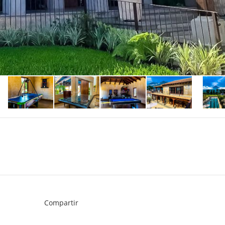
Compartir