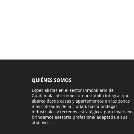
QUIÉNES SOMOS
Especialistas en el sector inmobiliario de
Guatemala, ofrecemos un portafolio integral que
abarca desde casas y apartamentos en las zonas
más cotizadas de la ciudad, hasta bodegas
industriales y terrenos estratégicos para inversión,
brindamos asesoría profesional adaptada a sus
objetivos,