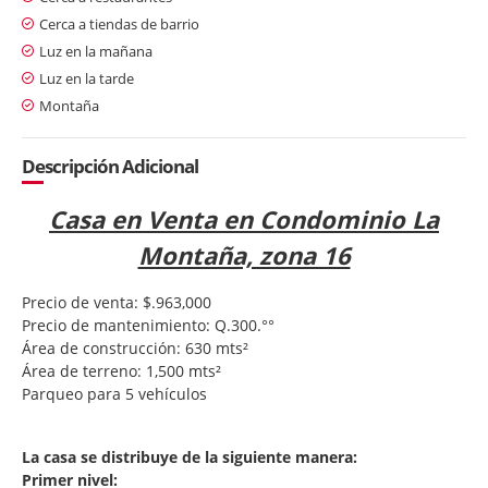
Cerca a tiendas de barrio
Luz en la mañana
Luz en la tarde
Montaña
Descripción Adicional
Casa en Venta en Condominio La
Montaña, zona 16
Precio de venta: $.963,000
Precio de mantenimiento: Q.300.°°
Área de construcción: 630 mts²
Área de terreno: 1,500 mts²
Parqueo para 5 vehículos
La casa se distribuye de la siguiente manera:
Primer nivel: