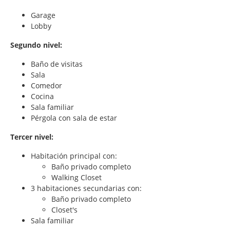
Garage
Lobby
Segundo nivel:
Baño de visitas
Sala
Comedor
Cocina
Sala familiar
Pérgola con sala de estar
Tercer nivel:
Habitación principal con:
Baño privado completo
Walking Closet
3 habitaciones secundarias con:
Baño privado completo
Closet's
Sala familiar