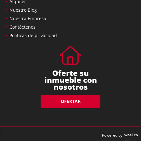
Alquiler
Nuestro Blog
Nuestra Empresa
Contáctenos
Políticas de privacidad
Oferte su
inmueble con
nosotros
OFERTAR
wasi.co
Powered by: