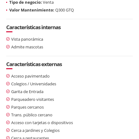
Tipo de negocio:
Venta
Valor Mantenimiento:
Q300 GTQ
Características internas
Vista panorámica
Admite mascotas
Características externas
Acceso pavimentado
Colegios / Universidades
Garita de Entrada
Parqueadero visitantes
Parques cercanos
Trans. público cercano
Acceso con tarjetas o dispositivos
Cerca a Jardines y Colegios
Cerca a restaurantes