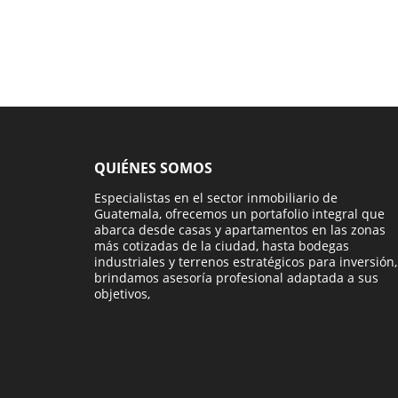
QUIÉNES SOMOS
Especialistas en el sector inmobiliario de
Guatemala, ofrecemos un portafolio integral que
abarca desde casas y apartamentos en las zonas
más cotizadas de la ciudad, hasta bodegas
industriales y terrenos estratégicos para inversión,
brindamos asesoría profesional adaptada a sus
objetivos,