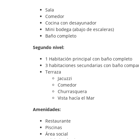
Sala
Comedor
Cocina con desayunador
Mini bodega (abajo de escaleras)
Baño completo
Segundo nivel:
1 Habitación principal con baño completo
3 habitaciones secundarias con baño compa
Terraza
Jacuzzi
Comedor
Churrasquera
Vista hacía el Mar
Amenidades:
Restaurante
Piscinas
Área social