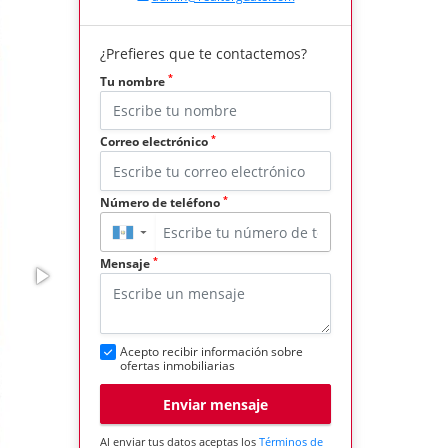
¿Prefieres que te contactemos?
*
Tu nombre
*
Correo electrónico
*
Número de teléfono
▼
*
Mensaje
Acepto recibir información sobre
ofertas inmobiliarias
Enviar mensaje
Al enviar tus datos aceptas los
Términos de