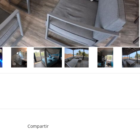
Compartir