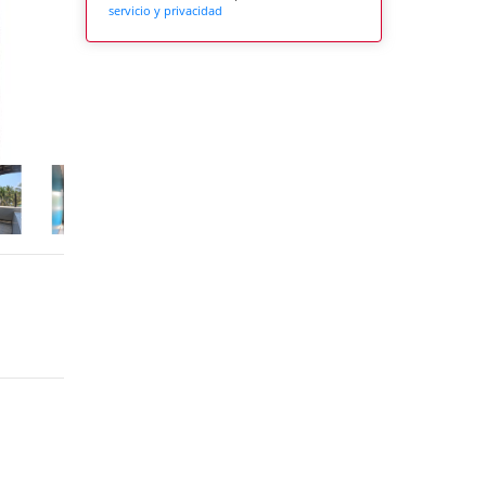
servicio y privacidad