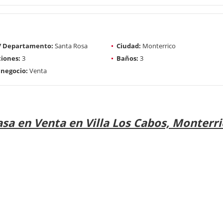
 / Departamento:
Santa Rosa
Ciudad:
Monterrico
iones:
3
Baños:
3
 negocio:
Venta
asa en Venta en Villa Los Cabos, Monterri