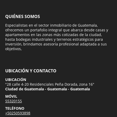
QUIÉNES SOMOS
Especialistas en el sector inmobiliario de Guatemala,
ofrecemos un portafolio integral que abarca desde casas y
apartamentos en las zonas más cotizadas de la ciudad,
hasta bodegas industriales y terrenos estratégicos para
inversión, brindamos asesoría profesional adaptada a sus
objetivos,
UBICACIÓN Y CONTACTO
UBICACIÓN
"28 calle 4-20 Residenciales Peña Dorada, zona 16"
Ciudad de Guatemala - Guatemala - Guatemala
MÓVIL
55320155
TELÉFONO
+50250593898