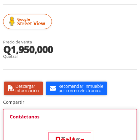
Google
Street View
Precio de venta
Q1,950,000
Quetzal
Descargar
Recomendar inmueble
información
por correo electrónico
Compartir
Contáctanos