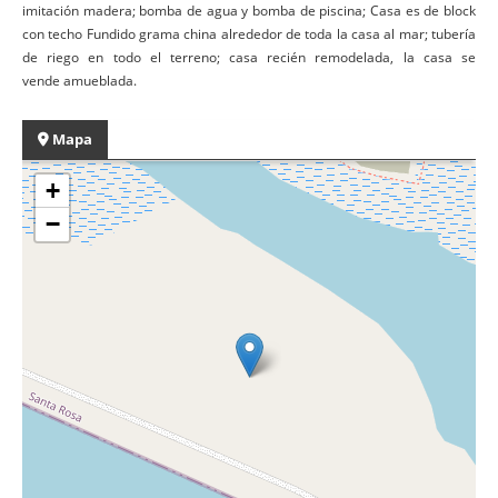
imitación madera; bomba de agua y bomba de piscina; Casa es de block
con techo Fundido grama china alrededor de toda la casa al mar; tubería
de riego en todo el terreno; casa recién remodelada, la casa se
vende amueblada.
Mapa
+
−