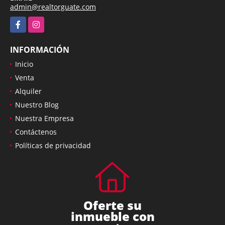
admin@realtorguate.com
Facebook
Instagram
INFORMACIÓN
Inicio
Venta
Alquiler
Nuestro Blog
Nuestra Empresa
Contáctenos
Políticas de privacidad
Oferte su
inmueble con