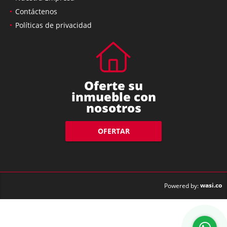
Contáctenos
Políticas de privacidad
Oferte su
inmueble con
nosotros
OFERTAR
wasi.co
Powered by: