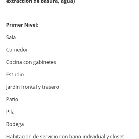
extracción de basura, agua)
Primer Nivel:
Sala
Comedor
Cocina con gabinetes
Estudio
Jardín frontal y trasero
Patio
Pila
Bodega
Habitacion de servicio con baño individual y closet