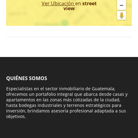
Ver Ubicación
en
street
view
QUIÉNES SOMOS
Especialistas en el sector inmobiliario de Guatemala,
ofrecemos un portafolio integral que abarca desde casas y
apartamentos en las zonas más cotizadas de la ciudad,
hasta bodegas industriales y terrenos estratégicos para
inversión, brindamos asesoría profesional adaptada a sus
objetivos,