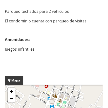
Parqueo techados para 2 vehiculos
El condominio cuenta con parqueo de visitas
Amenidades:
Juegos infantiles
Mapa
+
−