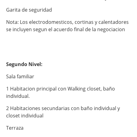
Garita de seguridad
Nota: Los electrodomesticos, cortinas y calentadores
se incluyen segun el acuerdo final de la negociacion
Segundo Nivel:
Sala familiar
1 Habitacion principal con Walking closet, baño
individual.
2 Habitaciones secundarias con baño individual y
closet individual
Terraza