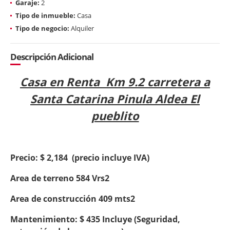
Garaje:
2
Tipo de inmueble:
Casa
Tipo de negocio:
Alquiler
Descripción Adicional
Casa en Renta Km 9.2 carretera a
Santa Catarina Pinula Aldea El
pueblito
Precio: $ 2,184 (precio incluye IVA)
Area de terreno 584 Vrs2
Area de construcción 409 mts2
Mantenimiento: $ 435 Incluye (Seguridad,