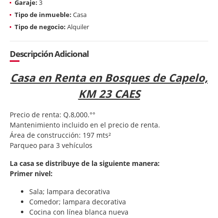
Garaje:
3
Tipo de inmueble:
Casa
Tipo de negocio:
Alquiler
Descripción Adicional
Casa en Renta en Bosques de Capelo,
KM 23 CAES
Precio de renta: Q.8,000.°°
Mantenimiento incluido en el precio de renta.
Área de construcción: 197 mts²
Parqueo para 3 vehículos
La casa se distribuye de la siguiente manera:
Primer nivel:
Sala; lampara decorativa
Comedor; lampara decorativa
Cocina con línea blanca nueva