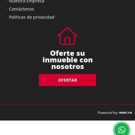
Nuestra Empresa
Contáctenos
Políticas de privacidad
Oferte su
inmueble con
nosotros
OFERTAR
wasi.co
Powered by: