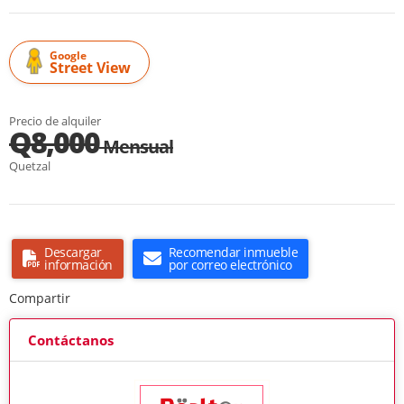
Google
Street View
Precio de alquiler
Q8,000
Mensual
Quetzal
Descargar
Recomendar inmueble
información
por correo electrónico
Compartir
Contáctanos