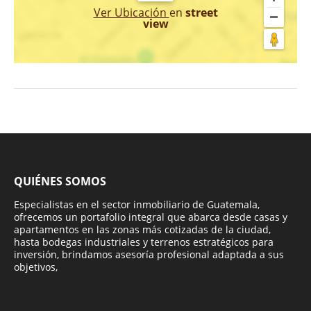
Ver Ubicación
en
street
view
QUIÉNES SOMOS
Especialistas en el sector inmobiliario de Guatemala,
ofrecemos un portafolio integral que abarca desde casas y
apartamentos en las zonas más cotizadas de la ciudad,
hasta bodegas industriales y terrenos estratégicos para
inversión, brindamos asesoría profesional adaptada a sus
objetivos,