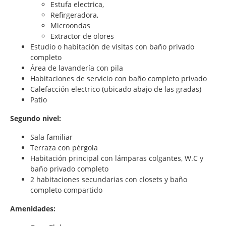
Estufa electrica,
Refirgeradora,
Microondas
Extractor de olores
Estudio o habitación de visitas con baño privado
completo
Área de lavandería con pila
Habitaciones de servicio con baño completo privado
Calefacción electrico (ubicado abajo de las gradas)
Patio
Segundo nivel:
Sala familiar
Terraza con pérgola
Habitación principal con lámparas colgantes, W.C y
baño privado completo
2 habitaciones secundarias con closets y baño
completo compartido
Amenidades: