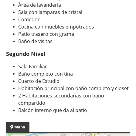
Área de lavanderia
Sala con lamparas de cristal
Comedor
Cocina con muebles empotrados
Patio trasero con grama
Baño de visitas
Segundo Nivel
Sala Familiar
Baño completo con tina
Cuarto de Estudio
Habitación principal con baño completo y closet
2 Habitaciones secundarias con baño
compartido
Balcón interno que da al patio
Mapa