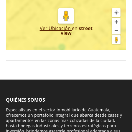
Ver Ubicación
en
street
view
QUIÉNES SOMOS
Especialistas en el sector inmobiliario de Guatemala,
ofrecemos un portafolio integral que abarca desde casas y
apartamentos en las zonas más cotizadas de la ciudad,
hasta bodegas industriales y terrenos estratégicos para
inversión, brindamos asesoría profesional adaptada a sus