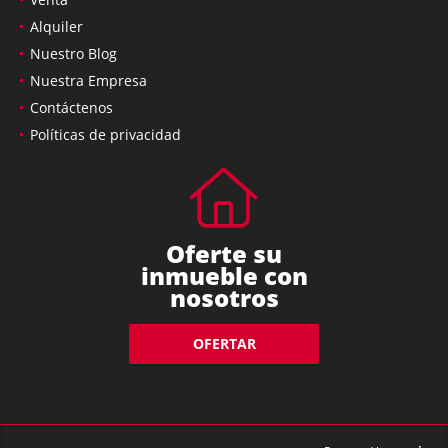
Alquiler
Nuestro Blog
Nuestra Empresa
Contáctenos
Políticas de privacidad
Oferte su
inmueble con
nosotros
OFERTAR