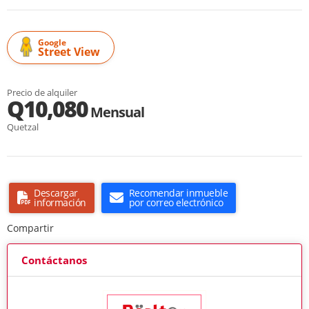
Google
Street View
Precio de alquiler
Q10,080
Mensual
Quetzal
Descargar
Recomendar inmueble
información
por correo electrónico
Compartir
Contáctanos