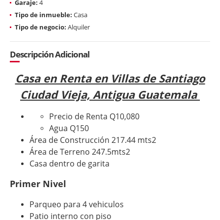
Garaje:
4
Tipo de inmueble:
Casa
Tipo de negocio:
Alquiler
Descripción Adicional
Casa en Renta en Villas de Santiago
Ciudad Vieja, Antigua Guatemala
Precio de Renta Q10,080
Agua Q150
Área de Construcción 217.44 mts2
Área de Terreno 247.5mts2
Casa dentro de garita
Primer Nivel
Parqueo para 4 vehiculos
Patio interno con piso