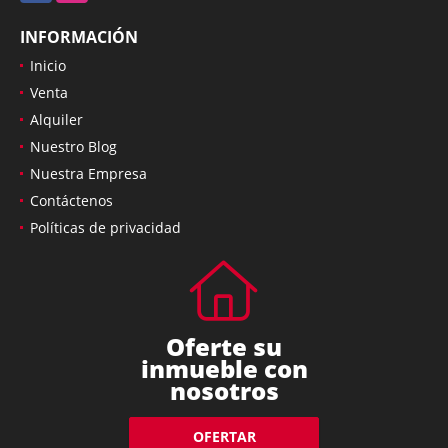
INFORMACIÓN
Inicio
Venta
Alquiler
Nuestro Blog
Nuestra Empresa
Contáctenos
Políticas de privacidad
Oferte su
inmueble con
nosotros
OFERTAR