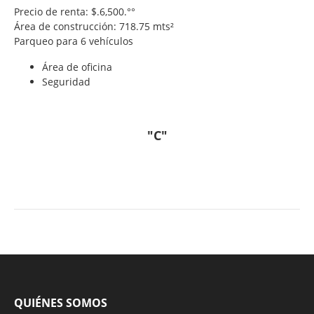
Precio de renta: $.6,500.°°
Área de construcción: 718.75 mts²
Parqueo para 6 vehículos
Área de oficina
Seguridad
"C"
QUIÉNES SOMOS