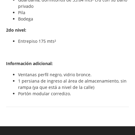
privado
Pila
Bodega
2do nivel:
Entrepiso 175 mts²
Información adicional:
Ventanas perfil negro, vidrio bronce.
1 persiana de ingreso al área de almacenamiento, sin
rampa (ya que está a nivel de la calle)
Portón modular corredizo.