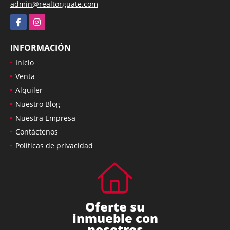
admin@realtorguate.com
Facebook
Instagram
INFORMACIÓN
Inicio
Venta
Alquiler
Nuestro Blog
Nuestra Empresa
Contáctenos
Políticas de privacidad
Oferte su
inmueble con
nosotros