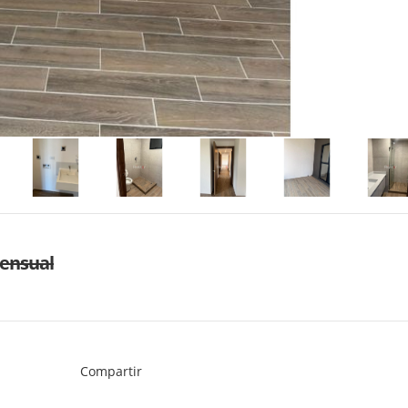
ensual
Compartir