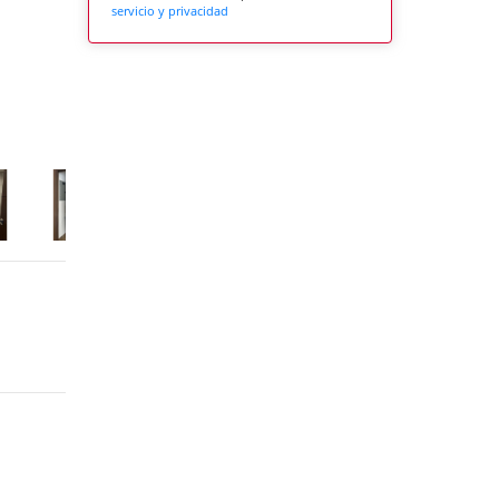
servicio y privacidad