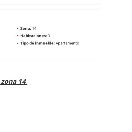
Zona:
14
Habitaciones:
3
Tipo de inmueble:
Apartamento
, zona 14