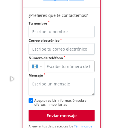
¿Prefieres que te contactemos?
*
Tu nombre
*
Correo electrónico
*
Número de teléfono
▼
*
Mensaje
Acepto recibir información sobre
ofertas inmobiliarias
Enviar mensaje
Al enviar tus datos aceptas los
Términos de