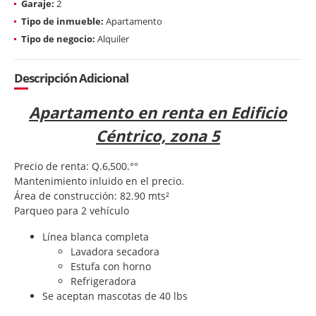
Garaje:
2
Tipo de inmueble:
Apartamento
Tipo de negocio:
Alquiler
Descripción Adicional
Apartamento en renta en Edificio
Céntrico, zona 5
Precio de renta: Q.6,500.°°
Mantenimiento inluido en el precio.
Área de construcción: 82.90 mts²
Parqueo para 2 vehículo
Línea blanca completa
Lavadora secadora
Estufa con horno
Refrigeradora
Se aceptan mascotas de 40 lbs