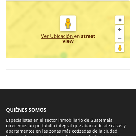
Ver Ubicación
en
street
view
QUIÉNES SOMOS
Especialistas en el sector inmobiliario de Guatemala,
ofrecemos un portafolio integral que abarca desde casas y
apartamentos en las zonas más cotizadas de la ciudad,