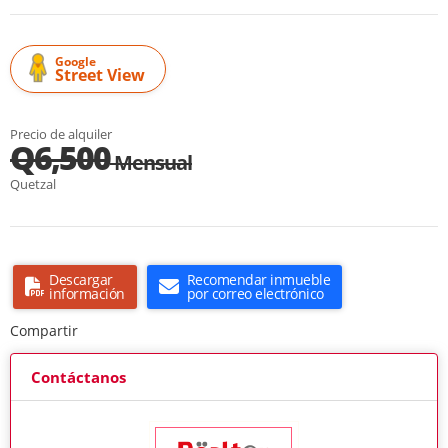
Google
Street View
Precio de alquiler
Q6,500
Mensual
Quetzal
Descargar
Recomendar inmueble
información
por correo electrónico
Compartir
Contáctanos