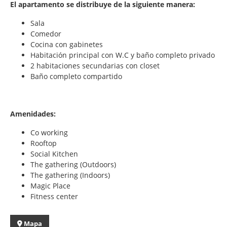
El apartamento se distribuye de la siguiente manera:
Sala
Comedor
Cocina con gabinetes
Habitación principal con W.C y baño completo privado
2 habitaciones secundarias con closet
Baño completo compartido
Amenidades:
Co working
Rooftop
Social Kitchen
The gathering (Outdoors)
The gathering (Indoors)
Magic Place
Fitness center
Mapa