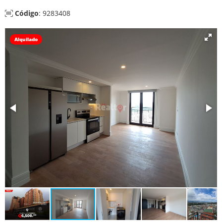
Código
: 9283408
Alquilado