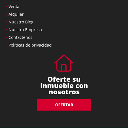
Venta
Alquiler
Nuestro Blog
Nuestra Empresa
Contáctenos
Políticas de privacidad
Oferte su
inmueble con
nosotros
OFERTAR