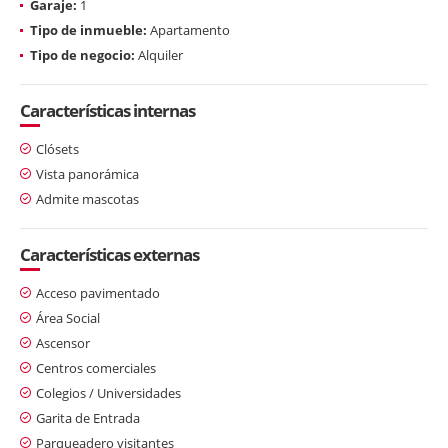
Garaje:
1
Tipo de inmueble:
Apartamento
Tipo de negocio:
Alquiler
Características internas
Clósets
Vista panorámica
Admite mascotas
Características externas
Acceso pavimentado
Área Social
Ascensor
Centros comerciales
Colegios / Universidades
Garita de Entrada
Parqueadero visitantes