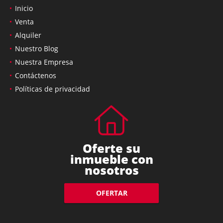
Inicio
Venta
Alquiler
Nuestro Blog
Nuestra Empresa
Contáctenos
Políticas de privacidad
Oferte su
inmueble con
nosotros
OFERTAR