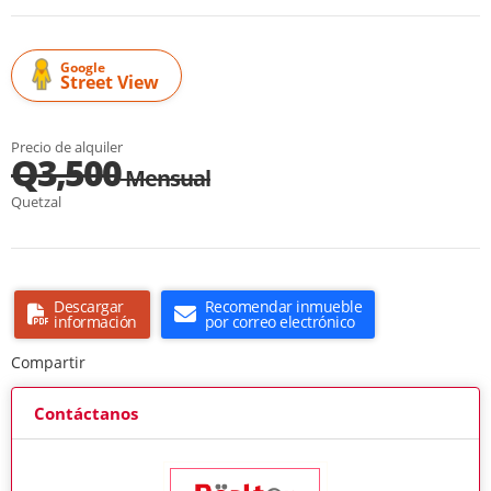
Google
Street View
Precio de alquiler
Q3,500
Mensual
Quetzal
Descargar
Recomendar inmueble
información
por correo electrónico
Compartir
Contáctanos