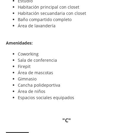
Estudio
Habitación principal con closet
Habitación secuandaria con closet
Baño compartido completo
Área de lavandería
Amenidades:
Coworking
Sala de conferencia
Firepit
Área de mascotas
Gimnasio
Cancha polideportiva
Área de niños
Espacios sociales equipados
"C"