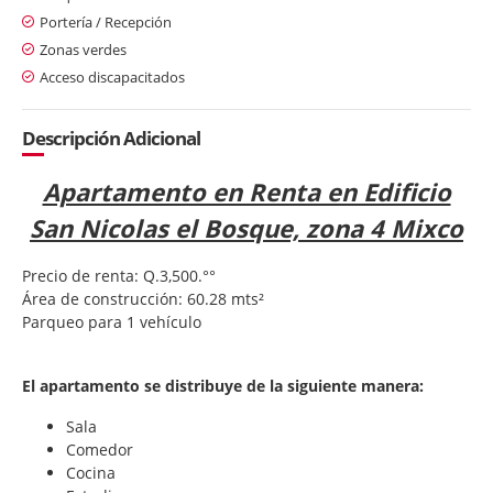
Portería / Recepción
Zonas verdes
Acceso discapacitados
Descripción Adicional
Apartamento en Renta en Edificio
San Nicolas el Bosque, zona 4 Mixco
Precio de renta: Q.3,500.°°
Área de construcción: 60.28 mts²
Parqueo para 1 vehículo
El apartamento se distribuye de la siguiente manera:
Sala
Comedor
Cocina