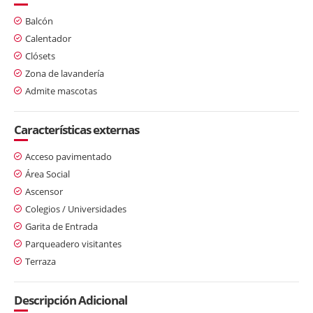
Balcón
Calentador
Clósets
Zona de lavandería
Admite mascotas
Características externas
Acceso pavimentado
Área Social
Ascensor
Colegios / Universidades
Garita de Entrada
Parqueadero visitantes
Terraza
Descripción Adicional