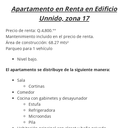
Apartamento en Renta en Edificio
Unnido, zona 17
Precio de renta: Q.4,800.°°
Mantenimiento incluido en el precio de renta.
Área de construcción: 68.27 mts²
Parqueo para 1 vehículo
Nivel bajo.
El apartamento se distribuye de la siguiente manera:
Sala
Cortinas
Comedor
Cocina con gabinetes y desayunador
Estufa
Refrigeradora
Microondas
Pila