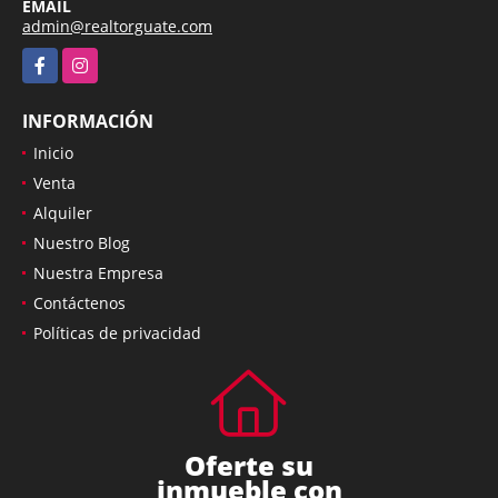
EMAIL
admin@realtorguate.com
Facebook
Instagram
INFORMACIÓN
Inicio
Venta
Alquiler
Nuestro Blog
Nuestra Empresa
Contáctenos
Políticas de privacidad
Oferte su
inmueble con