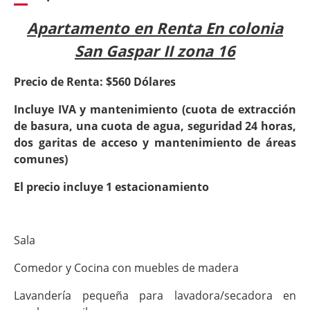
Apartamento en Renta En colonia
San Gaspar II zona 16
Precio de Renta: $560 Dólares
Incluye IVA y mantenimiento (cuota de extracción
de basura, una cuota de agua, seguridad 24 horas,
dos garitas de acceso y mantenimiento de áreas
comunes)
El precio incluye 1 estacionamiento
Sala
Comedor y Cocina con muebles de madera
Lavandería pequeña para lavadora/secadora en