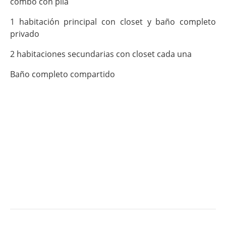
combo con pila
1 habitación principal con closet y baño completo
privado
2 habitaciones secundarias con closet cada una
Baño completo compartido