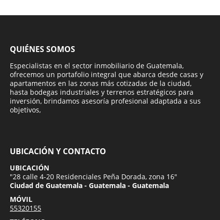
QUIÉNES SOMOS
Especialistas en el sector inmobiliario de Guatemala,
ofrecemos un portafolio integral que abarca desde casas y
apartamentos en las zonas más cotizadas de la ciudad,
hasta bodegas industriales y terrenos estratégicos para
inversión, brindamos asesoría profesional adaptada a sus
objetivos,
UBICACIÓN Y CONTACTO
UBICACIÓN
"28 calle 4-20 Residenciales Peña Dorada, zona 16"
Ciudad de Guatemala - Guatemala - Guatemala
MÓVIL
55320155