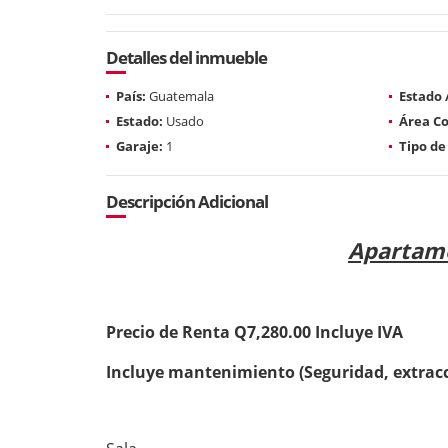
Detalles del inmueble
País:
Guatemala
Estado
Estado:
Usado
Área Co
Garaje:
1
Tipo de
Descripción Adicional
Apartame
Precio de Renta Q7,280.00 Incluye IVA
Incluye mantenimiento (Seguridad, extracc