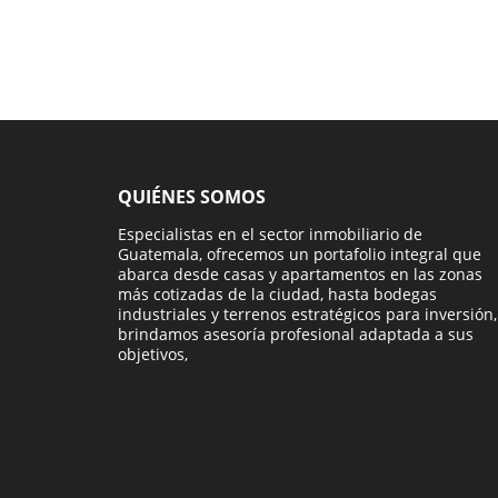
QUIÉNES SOMOS
Especialistas en el sector inmobiliario de
Guatemala, ofrecemos un portafolio integral que
abarca desde casas y apartamentos en las zonas
más cotizadas de la ciudad, hasta bodegas
industriales y terrenos estratégicos para inversión,
brindamos asesoría profesional adaptada a sus
objetivos,