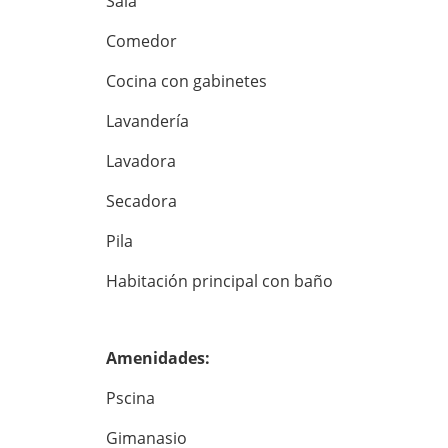
Sala
Comedor
Cocina con gabinetes
Lavandería
Lavadora
Secadora
Pila
Habitación principal con baño
Amenidades:
Pscina
Gimanasio