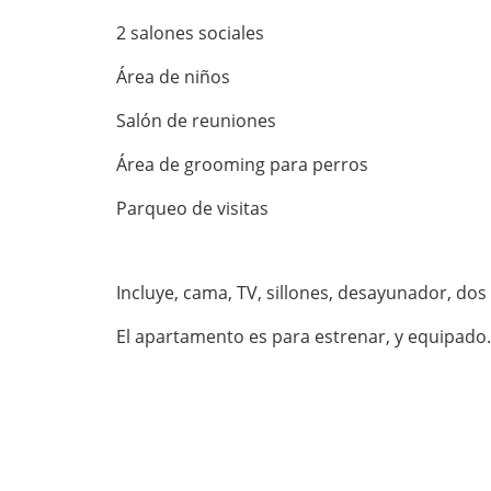
2 salones sociales
Área de niños
Salón de reuniones
Área de grooming para perros
Parqueo de visitas
Incluye, cama, TV, sillones, desayunador, dos
El apartamento es para estrenar, y equipado.