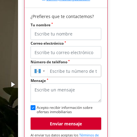
¿Prefieres que te contactemos?
*
Tu nombre
*
Correo electrónico
*
Número de teléfono
▼
*
Mensaje
Acepto recibir información sobre
ofertas inmobiliarias
Enviar mensaje
Al enviar tus datos aceptas los
Términos de