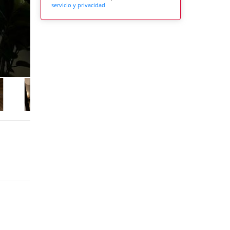
servicio y privacidad