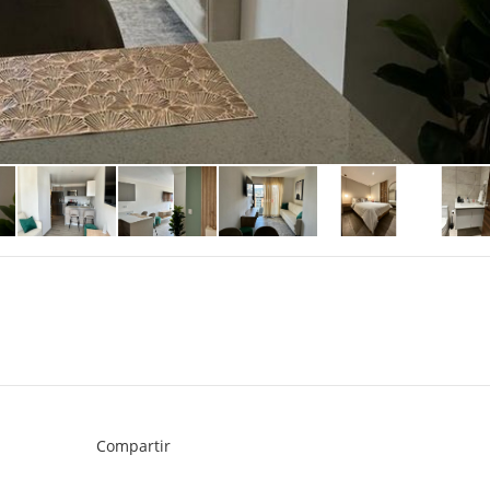
Compartir