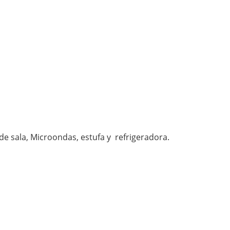
de sala, Microondas, estufa y refrigeradora.