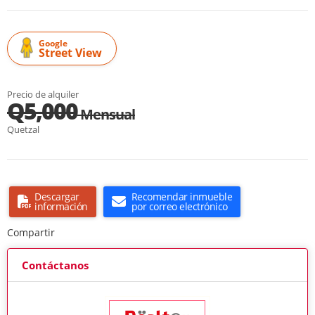
Google
Street View
Precio de alquiler
Q5,000
Mensual
Quetzal
Descargar
Recomendar inmueble
información
por correo electrónico
Compartir
Contáctanos