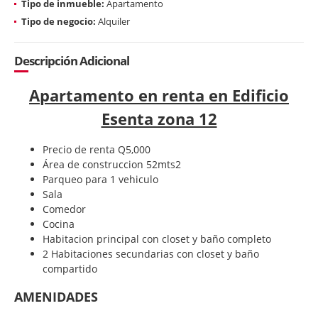
Tipo de inmueble:
Apartamento
Tipo de negocio:
Alquiler
Descripción Adicional
Apartamento en renta en Edificio
Esenta zona 12
Precio de renta Q5,000
Área de construccion 52mts2
Parqueo para 1 vehiculo
Sala
Comedor
Cocina
Habitacion principal con closet y baño completo
2 Habitaciones secundarias con closet y baño
compartido
AMENIDADES