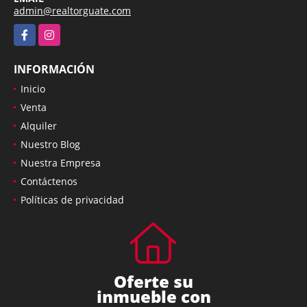
admin@realtorguate.com
Facebook
Instagram
INFORMACIÓN
Inicio
Venta
Alquiler
Nuestro Blog
Nuestra Empresa
Contáctenos
Políticas de privacidad
Oferte su
inmueble con