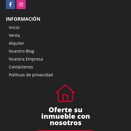
Facebook
Instagram
INFORMACIÓN
Inicio
Venta
Alquiler
Nuestro Blog
Nuestra Empresa
Contáctenos
Políticas de privacidad
Oferte su
inmueble con
nosotros