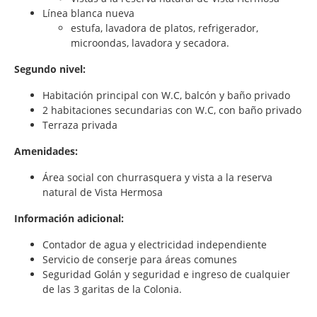
Línea blanca nueva
estufa, lavadora de platos, refrigerador,
microondas, lavadora y secadora.
Segundo nivel:
Habitación principal con W.C, balcón y baño privado
2 habitaciones secundarias con W.C, con baño privado
Terraza privada
Amenidades:
Área social con churrasquera y vista a la reserva
natural de Vista Hermosa
Información adicional:
Contador de agua y electricidad independiente
Servicio de conserje para áreas comunes
Seguridad Golán y seguridad e ingreso de cualquier
de las 3 garitas de la Colonia.