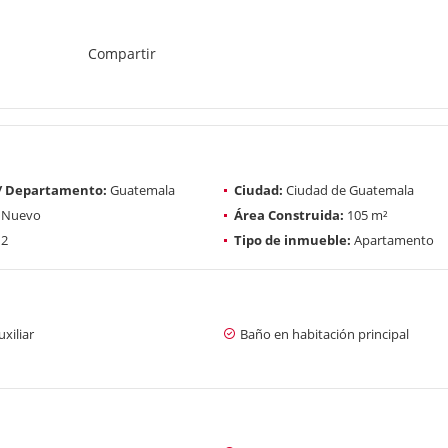
Compartir
 / Departamento:
Guatemala
Ciudad:
Ciudad de Guatemala
Nuevo
Área Construida:
105 m²
2
Tipo de inmueble:
Apartamento
xiliar
Baño en habitación principal