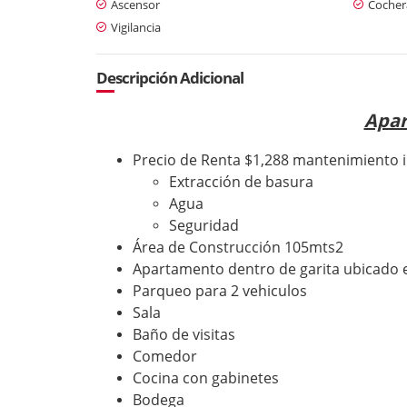
Ascensor
Cochera
Vigilancia
Descripción Adicional
Apar
Precio de Renta $1,288 mantenimiento 
Extracción de basura
Agua
Seguridad
Área de Construcción 105mts2
Apartamento dentro de garita ubicado e
Parqueo para 2 vehiculos
Sala
Baño de visitas
Comedor
Cocina con gabinetes
Bodega