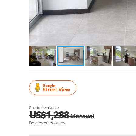
Google
Street View
Precio de alquiler
US$1,288
Mensual
Dólares Americanos