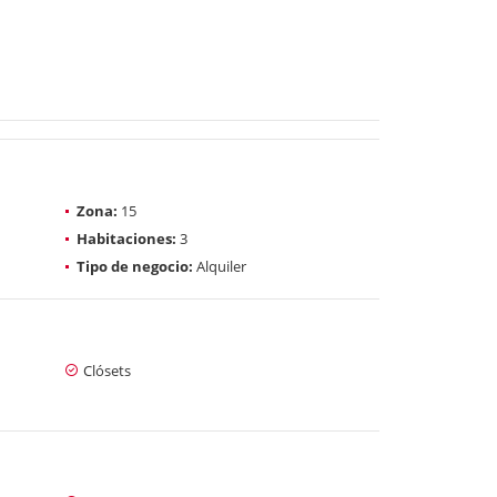
Zona:
15
Habitaciones:
3
Tipo de negocio:
Alquiler
Clósets