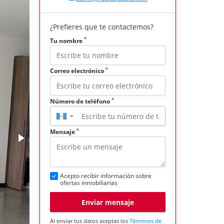
¿Prefieres que te contactemos?
*
Tu nombre
*
Correo electrónico
*
Número de teléfono
▼
*
Mensaje
Acepto recibir información sobre
ofertas inmobiliarias
Enviar mensaje
Al enviar tus datos aceptas los
Términos de