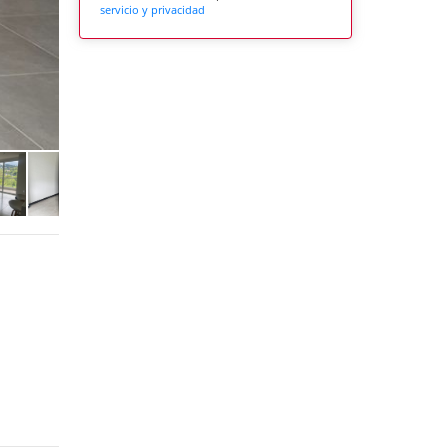
servicio y privacidad