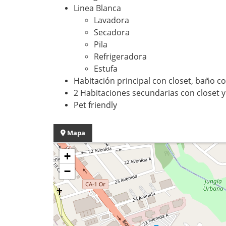
Linea Blanca
Lavadora
Secadora
Pila
Refrigeradora
Estufa
Habitación principal con closet, baño 
2 Habitaciones secundarias con closet
Pet friendly
Mapa
+
−