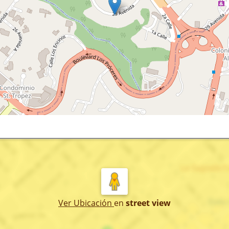
Ver Ubicación
en
street view