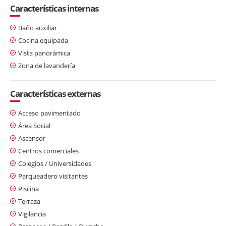
Características internas
Baño auxiliar
Cocina equipada
Vista panorámica
Zona de lavandería
Características externas
Acceso pavimentado
Área Social
Ascensor
Centros comerciales
Colegios / Universidades
Parqueadero visitantes
Piscina
Terraza
Vigilancia