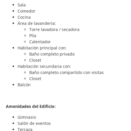
Sala
Comedor
Cocina
Área de lavandería:
Torre lavadora / secadora
Pila
Calentador
Habitación principal con:
Baño completo privado
Closet
Habitación secundaria con:
Baño completo compartido con visitas
Closet
Balcón
Amenidades del Edificio:
Gimnasio
Salón de eventos
Terraza