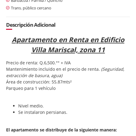
Barbacoa / Parrilla / Quincho
Trans. público cercano
Descripción Adicional
Apartamento en Renta en Edificio
Villa Mariscal, zona 11
Precio de renta: Q.6,500.°° + IVA
Mantenimiento incluido en el precio de renta.
(Seguridad,
extracción de basura, agua)
Área de construcción: 55.87mts²
Parqueo para 1 vehículo
Nivel medio.
Se instalaron persianas.
El apartamento se distribuye de la siguiente manera: