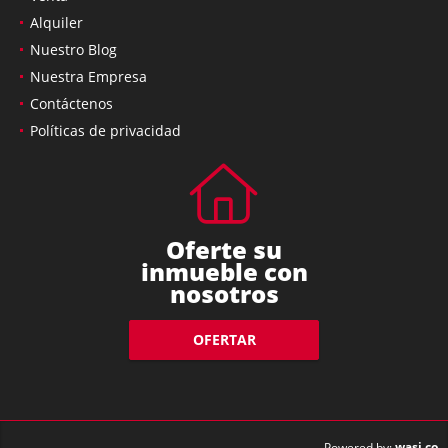
Alquiler
Nuestro Blog
Nuestra Empresa
Contáctenos
Políticas de privacidad
Oferte su
inmueble con
nosotros
OFERTAR
wasi.co
Powered by: