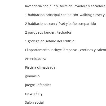
lavandería con pila y torre de lavadora y secadora
1 habitación principal con balcón, walking closet 
2 habitaciones con clóset y baño compartido
2 parqueos tándem techados
1 godega en sótano del edificio
El apartamento incluye lámparas , cortinas y calent
Amenidades:
Piscina climatizada
gimnasio
juegos infantiles
co-working
Salón social