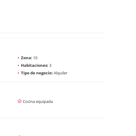
Zona:
10
Habitaciones:
3
Tipo de negocio:
Alquiler
Cocina equipada