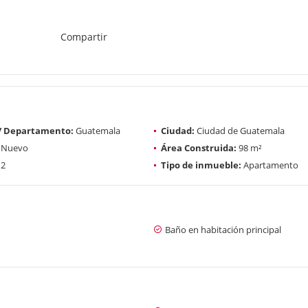
Compartir
 / Departamento:
Guatemala
Ciudad:
Ciudad de Guatemala
Nuevo
Área Construida:
98 m²
2
Tipo de inmueble:
Apartamento
Baño en habitación principal