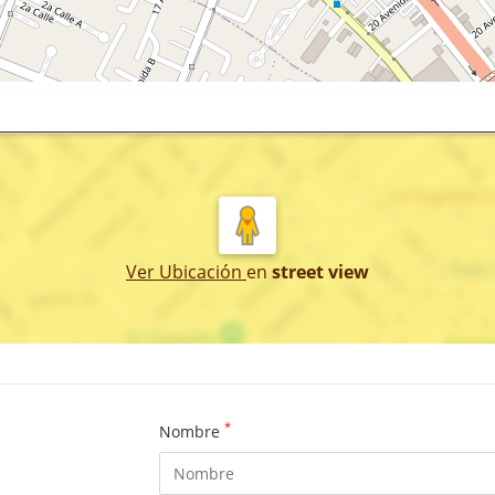
Ver Ubicación
en
street view
*
Nombre