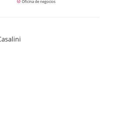
Oficina de negocios
asalini