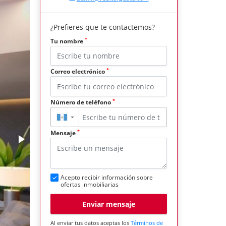
¿Prefieres que te contactemos?
*
Tu nombre
*
Correo electrónico
*
Número de teléfono
▼
*
Mensaje
Acepto recibir información sobre
ofertas inmobiliarias
Enviar mensaje
Al enviar tus datos aceptas los
Términos de