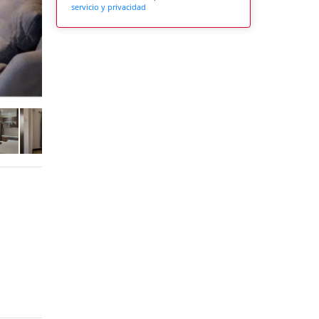
servicio y privacidad