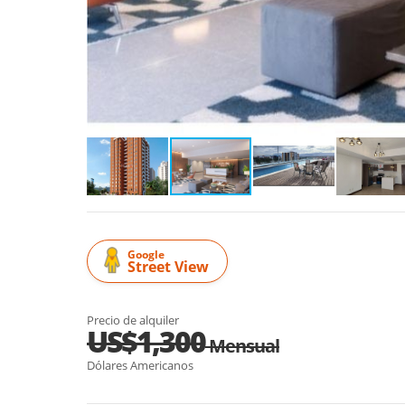
Google
Street View
Precio de alquiler
US$1,300
Mensual
Dólares Americanos